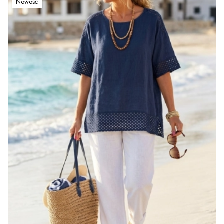
Nowość