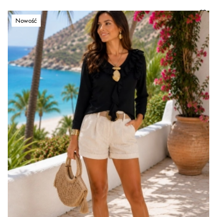
Nowość