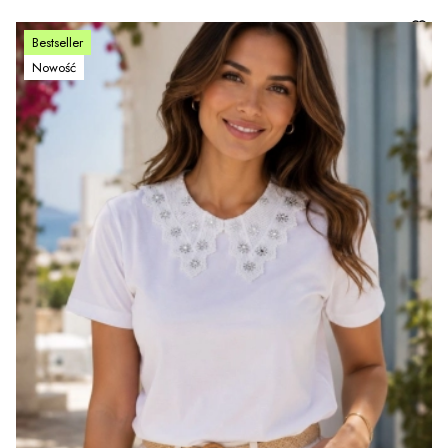
Bestseller
Nowość