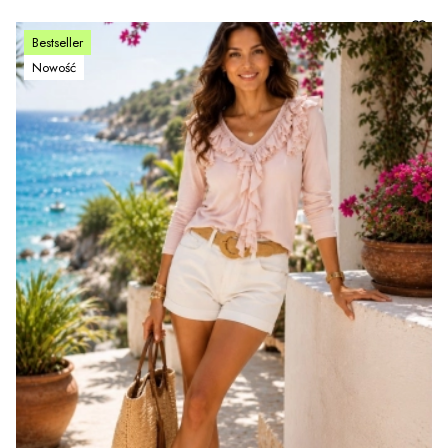
Bestseller
Nowość