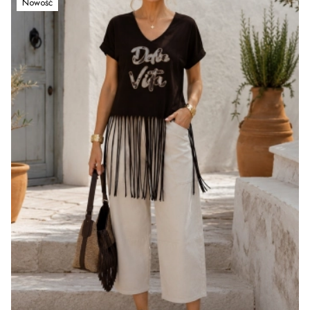
Nowość