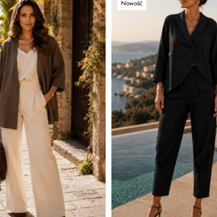
Nowość