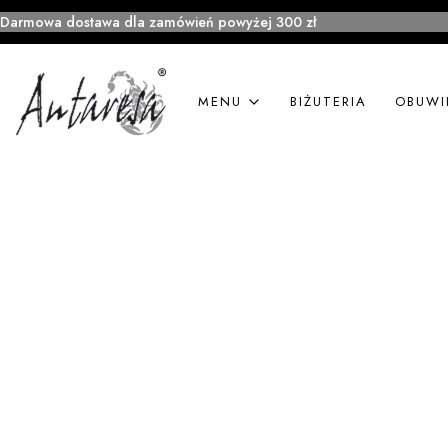
Darmowa dostawa dla zamówień powyżej 300 zł
MENU
BIŻUTERIA
OBUWI