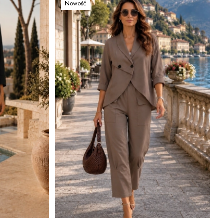
Nowość