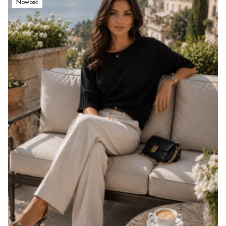
Nowość