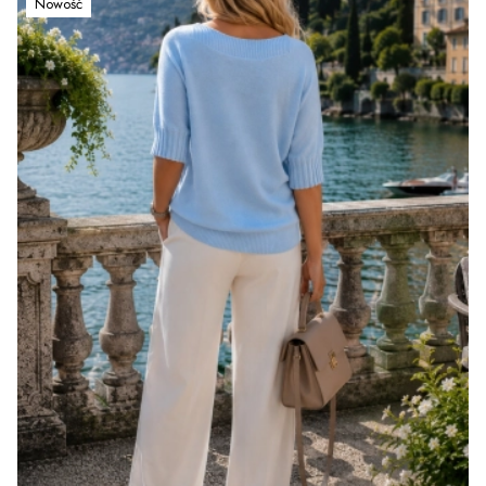
Nowość