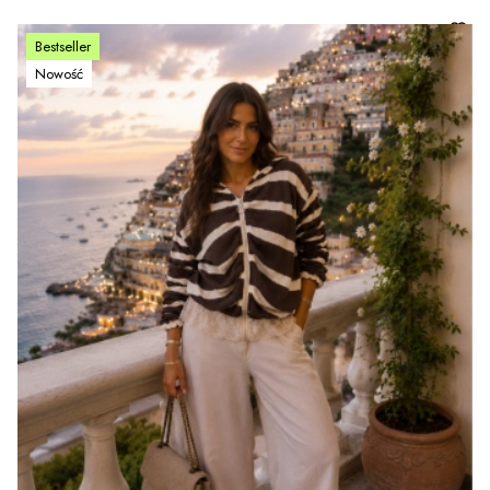
Bestseller
Nowość