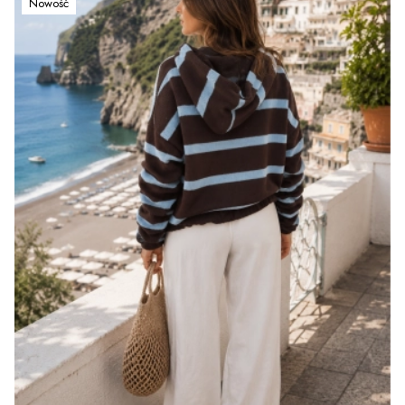
Nowość