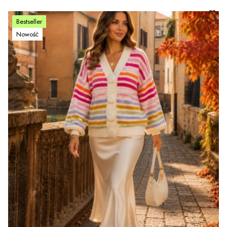
Bestseller
Nowość