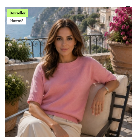
Bestseller
Nowość