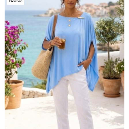
Nowość