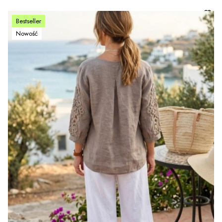
Bestseller
Nowość