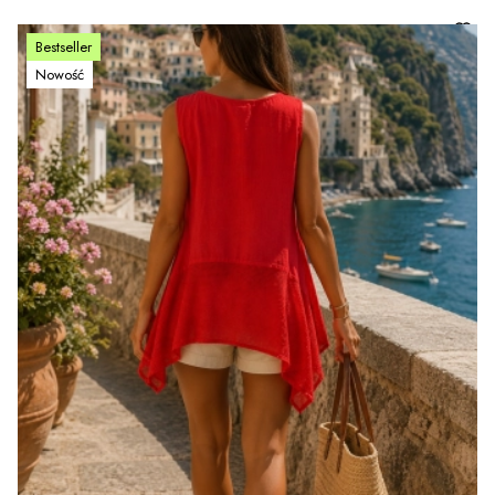
Bestseller
Nowość