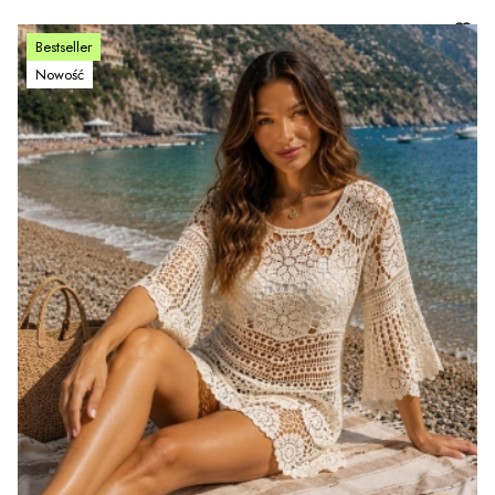
Bestseller
Nowość