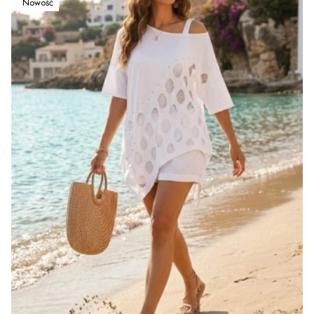
Nowość