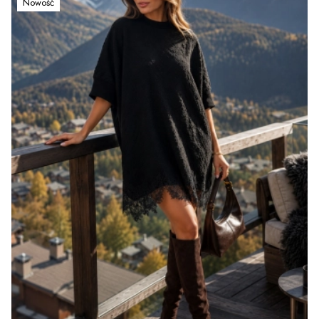
Nowość