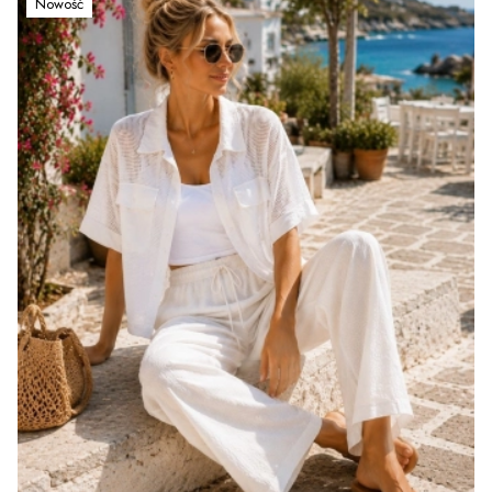
Nowość