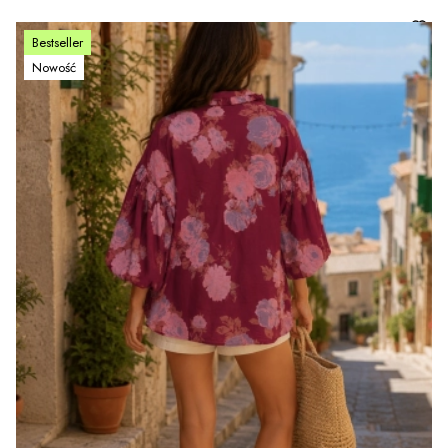
Bestseller
Nowość