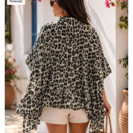
Nowość