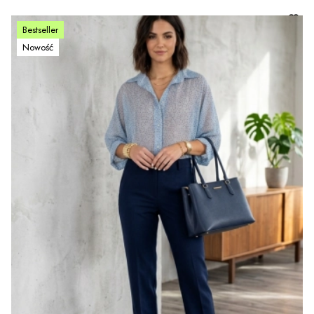
Bestseller
Nowość