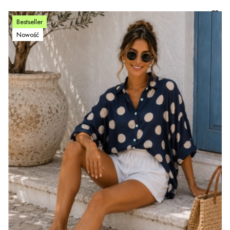
Bestseller
Nowość