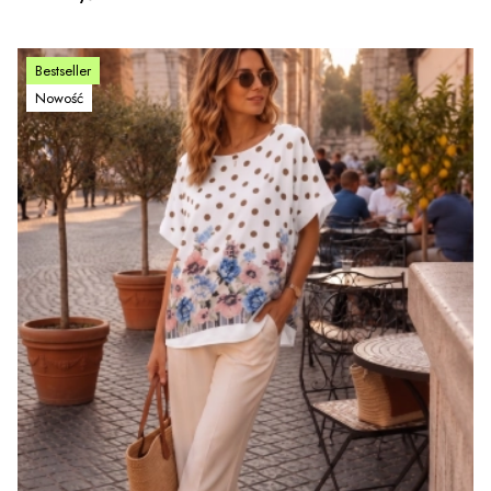
Bestseller
Nowość