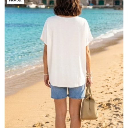
Nowość