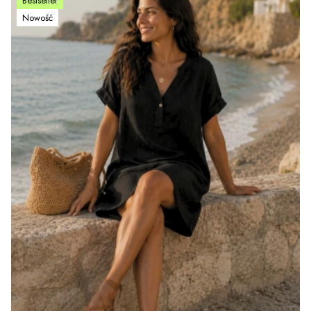
Bestseller
Nowość