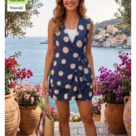
Bestseller
Nowość