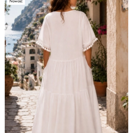
Nowość