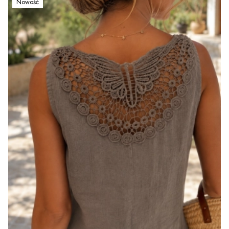
Nowość