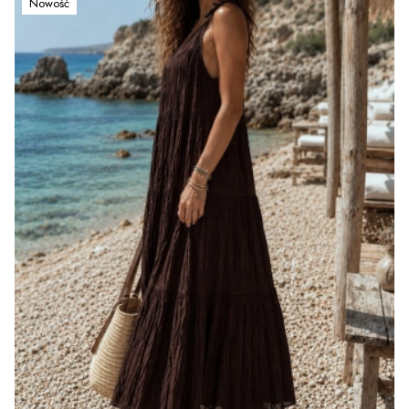
Nowość