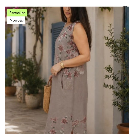
Bestseller
Nowość