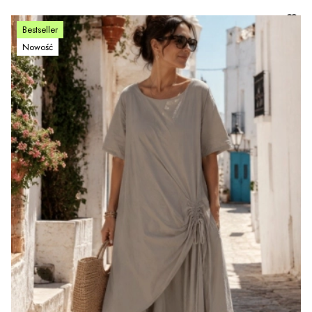
Bestseller
Nowość