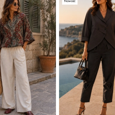
Nowość