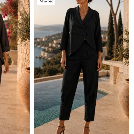
Nowość