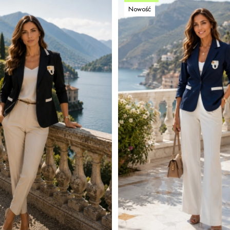
Nowość