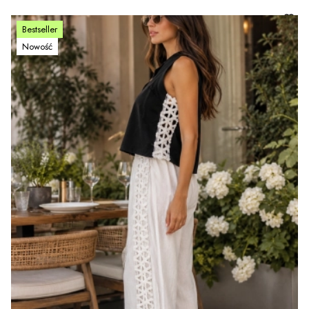
Bestseller
Nowość