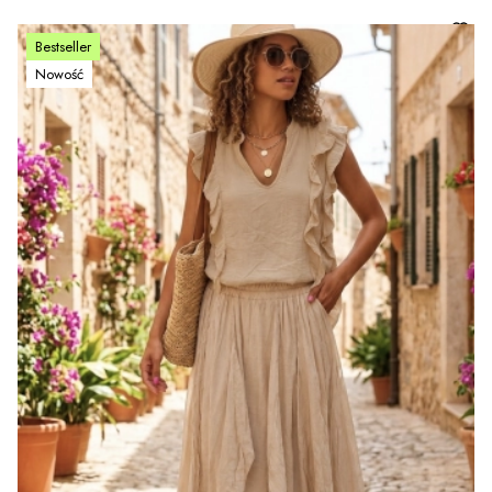
Bestseller
Nowość