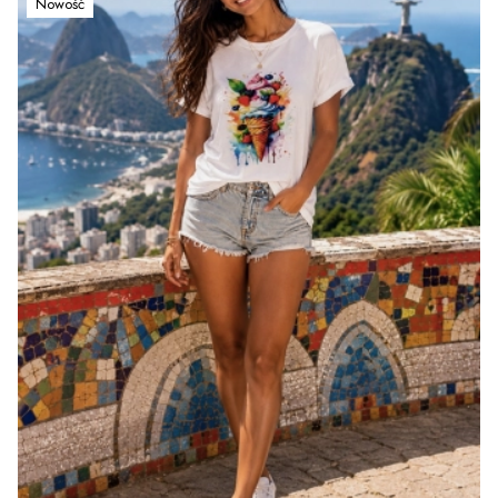
Nowość