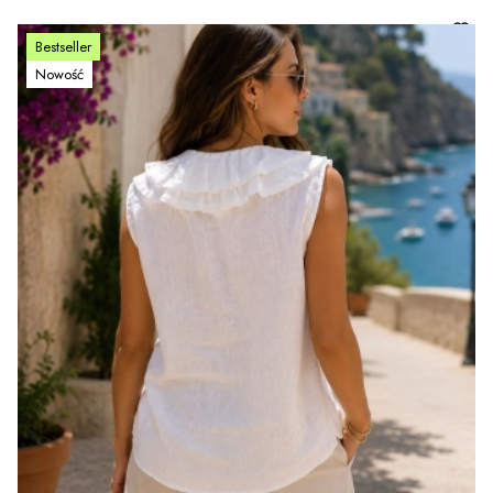
Bestseller
Nowość