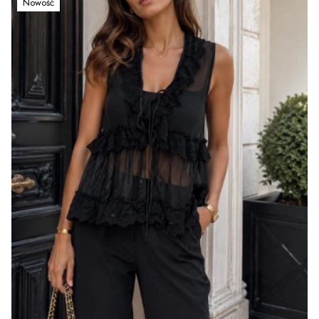
Nowość