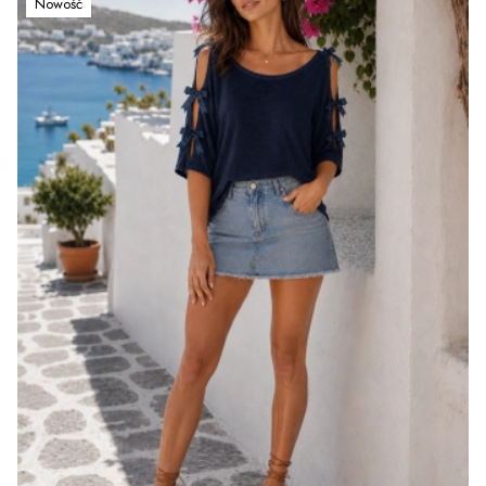
Nowość