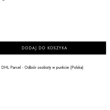
DODAJ DO KOSZYKA
- DHL Parcel - Odbiór osobisty w punkcie (Polska)