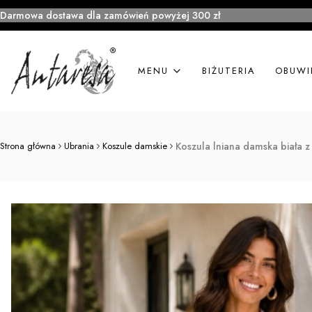
Darmowa dostawa dla zamówień powyżej 300 zł
MENU
BIŻUTERIA
OBUWI
Strona główna
Ubrania
Koszule damskie
Koszula lniana damska biała 