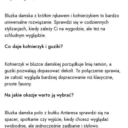
Bluzka damska z krótkim rękawem i kołnierzykiem to bardzo
uniwersalne rozwiązanie. Sprawdzi się w codziennych
stylizacjach, kiedy zależy Ci na wygodzie, ale też na
schludnym wyglądzie.
Co daje kołnierzyk i guziki?
Kołnierzyk w bluzce damskiej porządkuje linię ramion, a
guziki pozwalają dopasować dekolt. To połączenie sprawia,
że całość wygląda bardziej dopracowanie niż klasyczne,
proste fasony.
Na jakie okazje warto ją wybrać?
Bluzka damska polo z butiku Antaresa sprawdzi się na
spacer, spotkanie czy wyjście, kiedy chcesz wyglądać
swobodnie, ale jednocześnie zadbanie i stylowo.