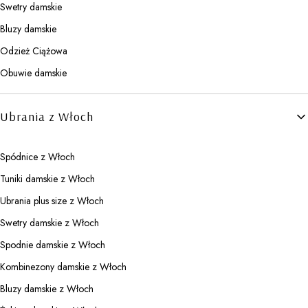
Swetry damskie
Bluzy damskie
Odzież Ciążowa
Obuwie damskie
Ubrania z Włoch
Spódnice z Włoch
Tuniki damskie z Włoch
Ubrania plus size z Włoch
Swetry damskie z Włoch
Spodnie damskie z Włoch
Kombinezony damskie z Włoch
Bluzy damskie z Włoch