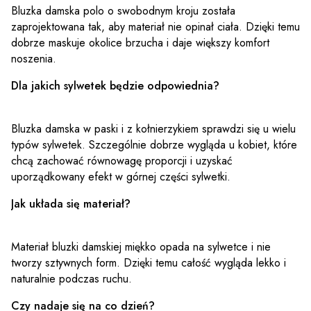
Bluzka damska polo o swobodnym kroju została
zaprojektowana tak, aby materiał nie opinał ciała. Dzięki temu
dobrze maskuje okolice brzucha i daje większy komfort
noszenia.
Dla jakich sylwetek będzie odpowiednia?
Bluzka damska w paski i z kołnierzykiem sprawdzi się u wielu
typów sylwetek. Szczególnie dobrze wygląda u kobiet, które
chcą zachować równowagę proporcji i uzyskać
uporządkowany efekt w górnej części sylwetki.
Jak układa się materiał?
Materiał bluzki damskiej miękko opada na sylwetce i nie
tworzy sztywnych form. Dzięki temu całość wygląda lekko i
naturalnie podczas ruchu.
Czy nadaje się na co dzień?