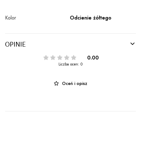
Kolor
Odcienie żółtego
OPINIE
0.00
Liczba ocen: 0
Oceń i opisz