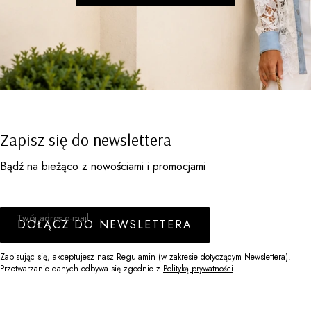
Zapisz się do newslettera
Bądź na bieżąco z nowościami i promocjami
Twój adres e-mail
DOŁĄCZ DO NEWSLETTERA
Zapisując się, akceptujesz nasz Regulamin (w zakresie dotyczącym Newslettera).
Przetwarzanie danych odbywa się zgodnie z
Polityką prywatności
.