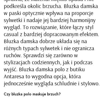
podkreśla okolic brzucha. Bluzka damska
w paski optycznie wpływa na proporcje
sylwetki i nadaje jej bardziej harmonijny
wygląd. To rozwiązanie, które łączy styl
casual z bardziej dopracowanym efektem.
Bluzka damska dobrze układa się na
różnych typach sylwetek i nie ogranicza
ruchów. Sprawdzi się zarówno w
stylizacjach codziennych, jak i podczas
wyjść. Bluzka damska polo z butiku
Antaresa to wygodna opcja, która
jednocześnie wygląda schludnie i stylowo.
Czy bluzka polo maskuje brzuch?