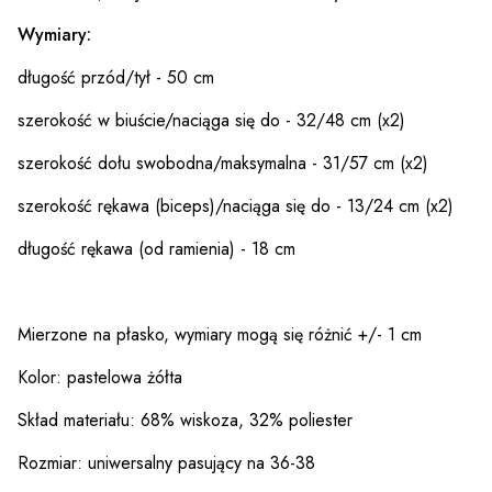
Wymiary:
długość przód/tył - 50 cm
szerokość w biuście/naciąga się do - 32/48 cm (x2)
szerokość dołu swobodna/maksymalna - 31/57 cm (x2)
szerokość rękawa (biceps)/naciąga się do - 13/24 cm (x2)
długość rękawa (od ramienia) - 18 cm
Mierzone na płasko, wymiary mogą się różnić +/- 1 cm
Kolor: pastelowa żółta
Skład materiału: 68% wiskoza, 32% poliester
Rozmiar: uniwersalny pasujący na 36-38