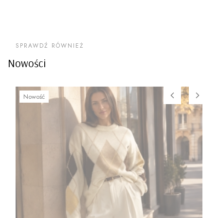
SPRAWDŹ RÓWNIEŻ
Nowości
Nowość