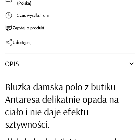
(Polska)
Czas wysyłki:
1 dni
Zapytaj o produkt
Udostępnij
OPIS
Bluzka damska polo z butiku
Antaresa delikatnie opada na
ciało i nie daje efektu
sztywności.