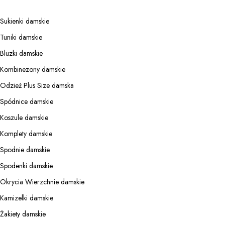
Sukienki damskie
Tuniki damskie
Bluzki damskie
Kombinezony damskie
Odzież Plus Size damska
Spódnice damskie
Koszule damskie
Komplety damskie
Spodnie damskie
Spodenki damskie
Okrycia Wierzchnie damskie
Kamizelki damskie
Żakiety damskie