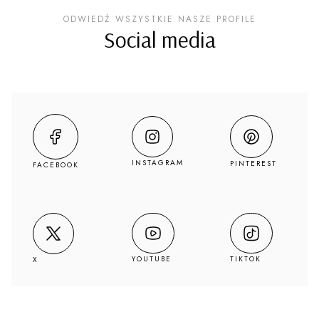
ODWIEDŹ WSZYSTKIE NASZE PROFILE
Social media
INSTAGRAM
PINTEREST
FACEBOOK
YOUTUBE
TIKTOK
X