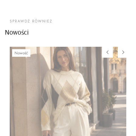
SPRAWDŹ RÓWNIEŻ
Nowości
Nowość