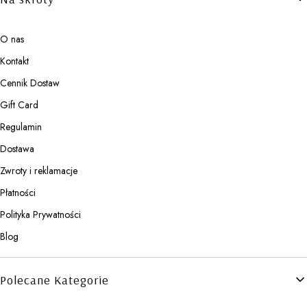
O nas
Kontakt
Cennik Dostaw
Gift Card
Regulamin
Dostawa
Zwroty i reklamacje
Płatności
Polityka Prywatności
Blog
Polecane Kategorie