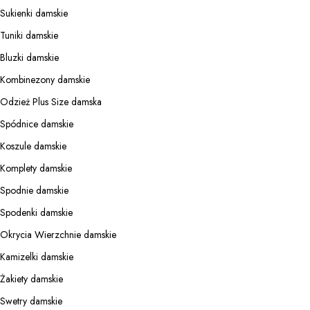
Sukienki damskie
Tuniki damskie
Bluzki damskie
Kombinezony damskie
Odzież Plus Size damska
Spódnice damskie
Koszule damskie
Komplety damskie
Spodnie damskie
Spodenki damskie
Okrycia Wierzchnie damskie
Kamizelki damskie
Żakiety damskie
Swetry damskie