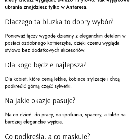
ubrania znajdziesz tylko w Antaresa.
Dlaczego ta bluzka to dobry wybór?
Ponieważ łączy wygodę dzianiny z eleganckim detalem w
postaci ozdobnego kołnierzyka, dzięki czemu wygląda
stylowo bez dodatkowych akcesoriów.
Dla kogo będzie najlepsza?
Dla kobiet, które cenią lekkie, kobiece stylizacje i chcą
podkreślić górną część sylwetki.
Na jakie okazje pasuje?
Na co dzień, do pracy, na spotkania, spacery, a także na
bardziej eleganckie wyjścia.
Co podkreśla, a co maskuje?