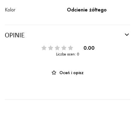
Kolor
Odcienie żółtego
OPINIE
0.00
Liczba ocen: 0
Oceń i opisz