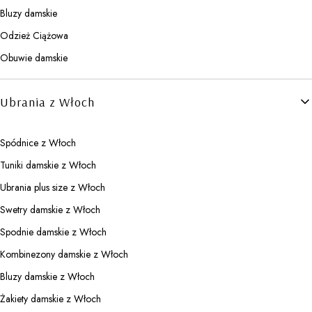
Bluzy damskie
Odzież Ciążowa
Obuwie damskie
Ubrania z Włoch
Spódnice z Włoch
Tuniki damskie z Włoch
Ubrania plus size z Włoch
Swetry damskie z Włoch
Spodnie damskie z Włoch
Kombinezony damskie z Włoch
Bluzy damskie z Włoch
Żakiety damskie z Włoch