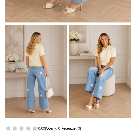
0.00
(Oceny: 0 Recenzje: 0)