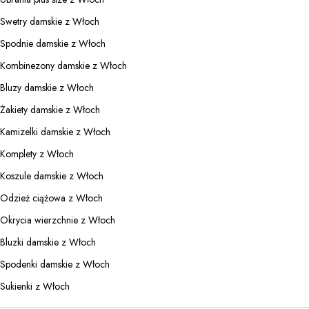
Swetry damskie z Włoch
Spodnie damskie z Włoch
Kombinezony damskie z Włoch
Bluzy damskie z Włoch
Żakiety damskie z Włoch
Kamizelki damskie z Włoch
Komplety z Włoch
Koszule damskie z Włoch
Odzież ciążowa z Włoch
Okrycia wierzchnie z Włoch
Bluzki damskie z Włoch
Spodenki damskie z Włoch
Sukienki z Włoch