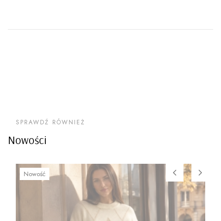
SPRAWDŹ RÓWNIEŻ
Nowości
Nowość