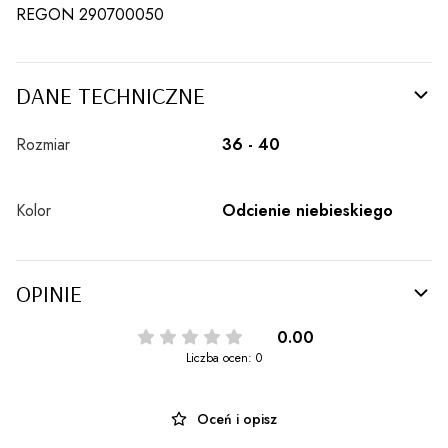
REGON 290700050
DANE TECHNICZNE
Rozmiar
36 - 40
Kolor
Odcienie niebieskiego
OPINIE
0.00
Liczba ocen: 0
Oceń i opisz