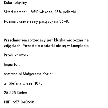
Kolor: błękitny
Skład materiału: 85% wiskoza, 15% poliamid
Rozmiar: uniwersalny pasujący na 36-40.
Przedmiotem sprzedaży jest bluzka widoczna na
zdjęciach. Pozostałe dodatki nie są w komplecie.
Produkt włoski
Importer:
antaresa.pl Małgorzata Kozieł
ul. Stefana Okrzei 18/5
25-525 Kielce
NIP: 6571040668