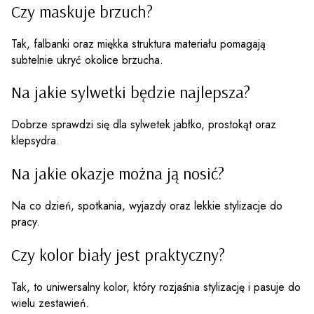
Czy maskuje brzuch?
Tak, falbanki oraz miękka struktura materiału pomagają
subtelnie ukryć okolice brzucha.
Na jakie sylwetki będzie najlepsza?
Dobrze sprawdzi się dla sylwetek jabłko, prostokąt oraz
klepsydra.
Na jakie okazje można ją nosić?
Na co dzień, spotkania, wyjazdy oraz lekkie stylizacje do
pracy.
Czy kolor biały jest praktyczny?
Tak, to uniwersalny kolor, który rozjaśnia stylizację i pasuje do
wielu zestawień.