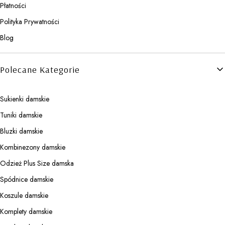
Płatności
Polityka Prywatności
Blog
Polecane Kategorie
Sukienki damskie
Tuniki damskie
Bluzki damskie
Kombinezony damskie
Odzież Plus Size damska
Spódnice damskie
Koszule damskie
Komplety damskie