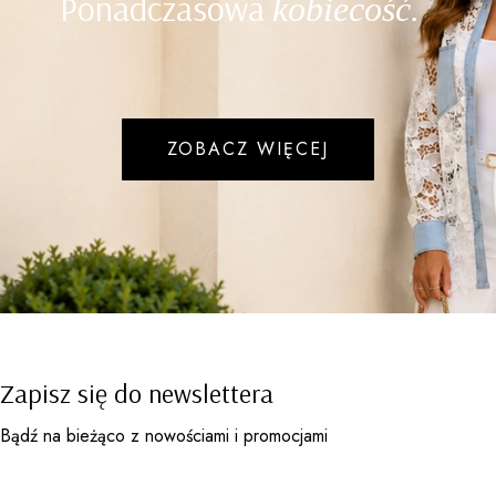
Ponadczasowa
kobiecość.
ZOBACZ WIĘCEJ
Zapisz się do newslettera
Bądź na bieżąco z nowościami i promocjami