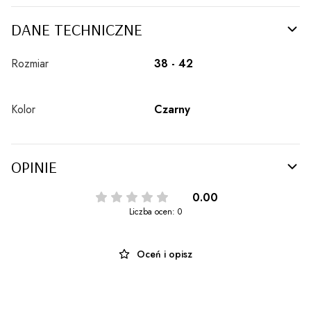
DANE TECHNICZNE
Rozmiar
38 - 42
Kolor
Czarny
OPINIE
0.00
Liczba ocen: 0
Oceń i opisz