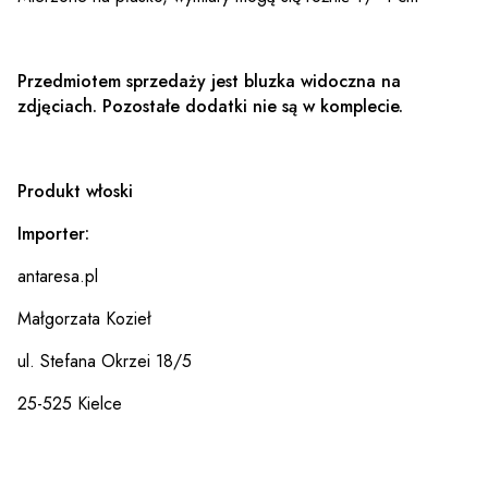
Przedmiotem sprzedaży jest bluzka widoczna na
zdjęciach. Pozostałe dodatki nie są w komplecie.
Produkt włoski
Importer:
antaresa.pl
Małgorzata Kozieł
ul. Stefana Okrzei 18/5
25-525 Kielce