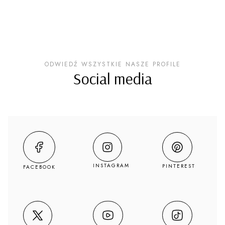
ODWIEDŹ WSZYSTKIE NASZE PROFILE
Social media
INSTAGRAM
PINTEREST
FACEBOOK