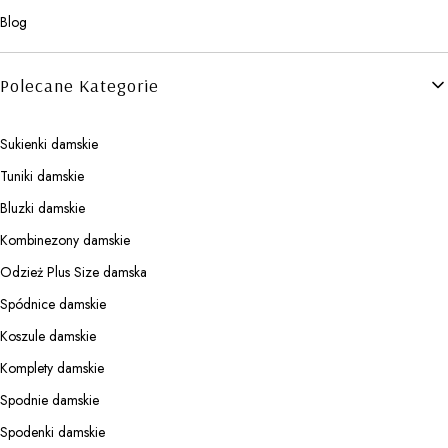
Blog
Polecane Kategorie
Sukienki damskie
Tuniki damskie
Bluzki damskie
Kombinezony damskie
Odzież Plus Size damska
Spódnice damskie
Koszule damskie
Komplety damskie
Spodnie damskie
Spodenki damskie