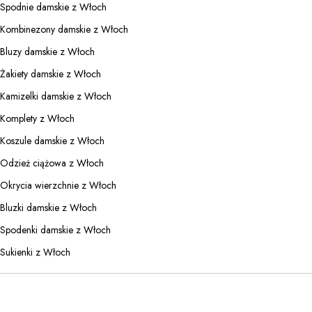
Spodnie damskie z Włoch
Kombinezony damskie z Włoch
Bluzy damskie z Włoch
Żakiety damskie z Włoch
Kamizelki damskie z Włoch
Komplety z Włoch
Koszule damskie z Włoch
Odzież ciążowa z Włoch
Okrycia wierzchnie z Włoch
Bluzki damskie z Włoch
Spodenki damskie z Włoch
Sukienki z Włoch