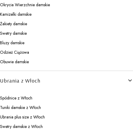
Okrycia Wierzchnie damskie
Kamizelki damskie
Żakiety damskie
Swetry damskie
Bluzy damskie
Odzież Ciążowa
Obuwie damskie
Ubrania z Włoch
Spódnice z Włoch
Tuniki damskie z Włoch
Ubrania plus size z Włoch
Swetry damskie z Włoch