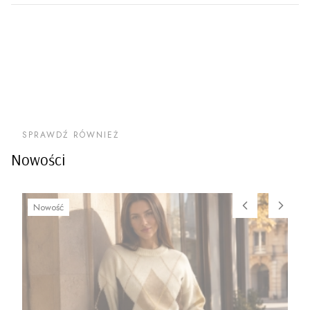
SPRAWDŹ RÓWNIEŻ
Nowości
Nowość