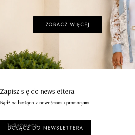
ZOBACZ WIĘCEJ
Zapisz się do newslettera
Bądź na bieżąco z nowościami i promocjami
Twój adres e-mail
DOŁĄCZ DO NEWSLETTERA