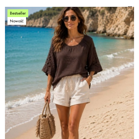
Bestseller
Nowość