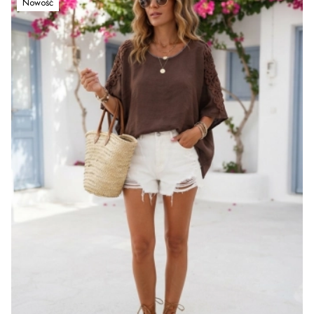
Nowość