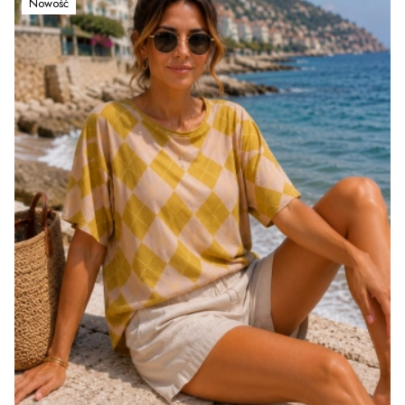
Nowość