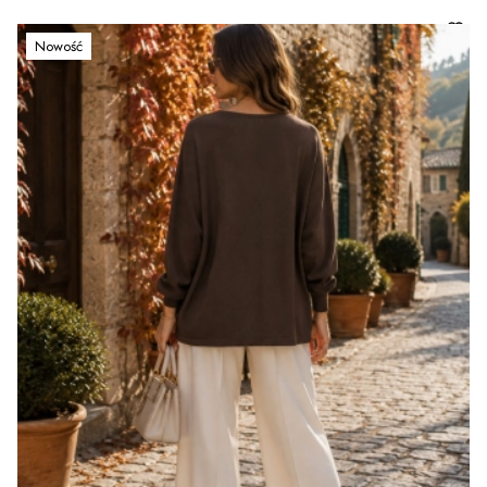
Nowość