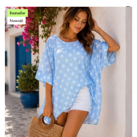
Bestseller
Nowość