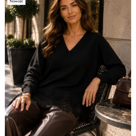
Nowość