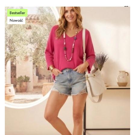
Bestseller
Nowość