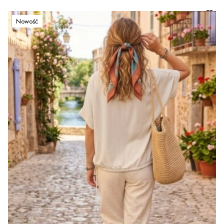
Nowość