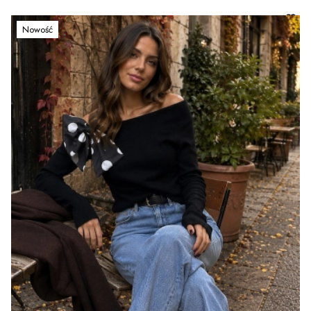
Nowość