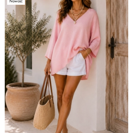
Nowość