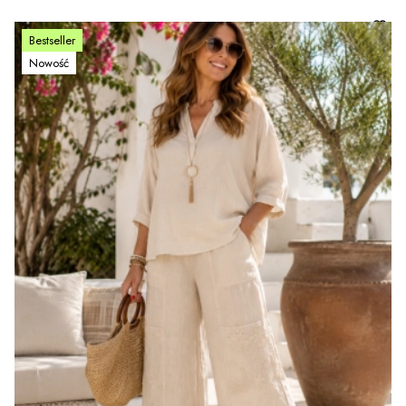
Bestseller
Nowość