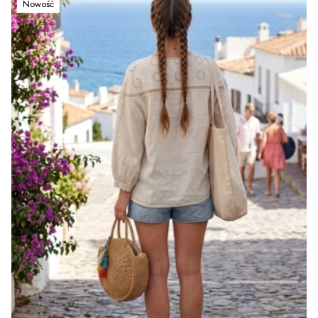
Nowość