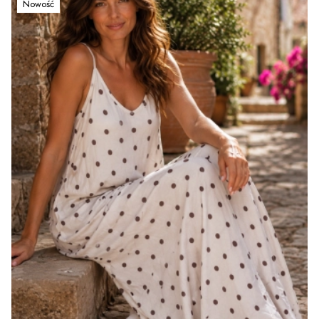
Nowość