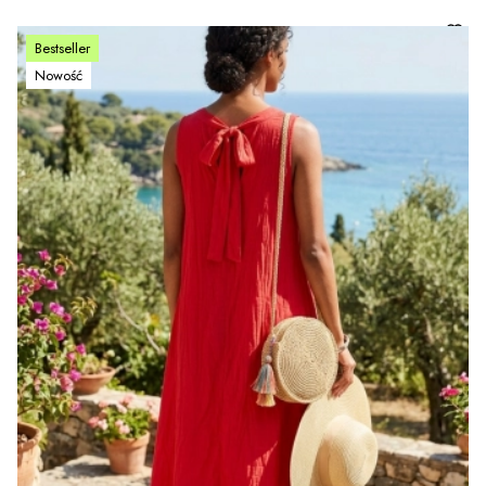
Bestseller
Nowość