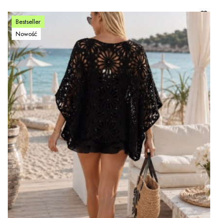
Bestseller
Nowość