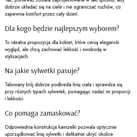
dobrze układać się na ciele i nie ograniczać ruchów, co
zapewnia komfort przez cały dzień.
Dla kogo będzie najlepszym wyborem?
To idealna propozycja dla kobiet, które cenią elegancki
wygląd, ale chcą zachować lekkość i swobodę w
stylizacjach.
Na jakie sylwetki pasuje?
Taliowany krój dobrze podkreśla linię ciała i sprawdza się
przy różnych typach sylwetek, pomagając nadać im proporcji
i lekkości.
Co pomaga zamaskować?
Odpowiednia konstrukcja kamizelki pozwala optycznie
uporządkować linię sylwetki i delikatnie ukryć okolice