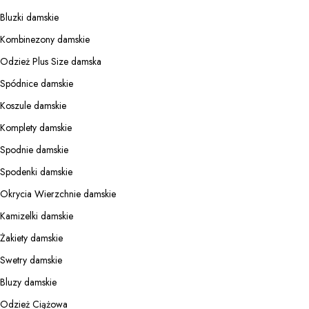
Bluzki damskie
Kombinezony damskie
Odzież Plus Size damska
Spódnice damskie
Koszule damskie
Komplety damskie
Spodnie damskie
Spodenki damskie
Okrycia Wierzchnie damskie
Kamizelki damskie
Żakiety damskie
Swetry damskie
Bluzy damskie
Odzież Ciążowa