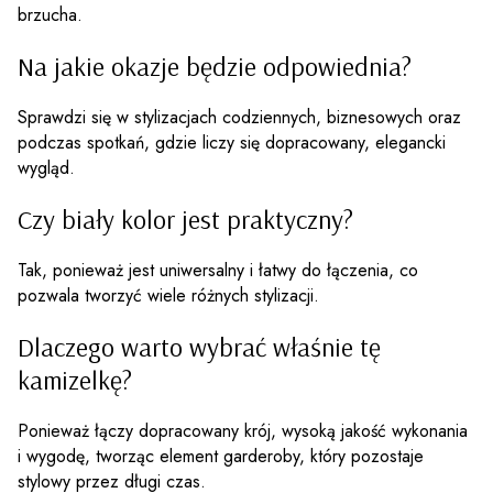
brzucha.
Na jakie okazje będzie odpowiednia?
Sprawdzi się w stylizacjach codziennych, biznesowych oraz
podczas spotkań, gdzie liczy się dopracowany, elegancki
wygląd.
Czy biały kolor jest praktyczny?
Tak, ponieważ jest uniwersalny i łatwy do łączenia, co
pozwala tworzyć wiele różnych stylizacji.
Dlaczego warto wybrać właśnie tę
kamizelkę?
Ponieważ łączy dopracowany krój, wysoką jakość wykonania
i wygodę, tworząc element garderoby, który pozostaje
stylowy przez długi czas.