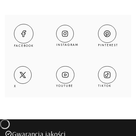
INSTAGRAM
PINTEREST
FACEBOOK
YOUTUBE
TIKTOK
X
Gwarancja jakości