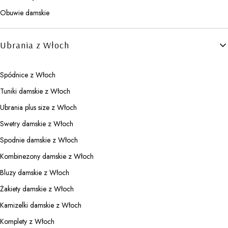
Obuwie damskie
Ubrania z Włoch
Spódnice z Włoch
Tuniki damskie z Włoch
Ubrania plus size z Włoch
Swetry damskie z Włoch
Spodnie damskie z Włoch
Kombinezony damskie z Włoch
Bluzy damskie z Włoch
Żakiety damskie z Włoch
Kamizelki damskie z Włoch
Komplety z Włoch