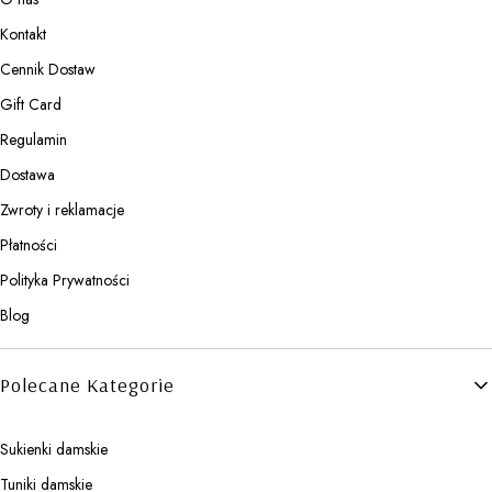
Kontakt
Cennik Dostaw
Gift Card
Regulamin
Dostawa
Zwroty i reklamacje
Płatności
Polityka Prywatności
Blog
Polecane Kategorie
Sukienki damskie
Tuniki damskie