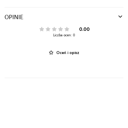
OPINIE
0.00
Liczba ocen: 0
Oceń i opisz