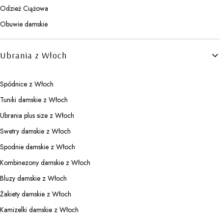
Odzież Ciążowa
Obuwie damskie
Ubrania z Włoch
Spódnice z Włoch
Tuniki damskie z Włoch
Ubrania plus size z Włoch
Swetry damskie z Włoch
Spodnie damskie z Włoch
Kombinezony damskie z Włoch
Bluzy damskie z Włoch
Żakiety damskie z Włoch
Kamizelki damskie z Włoch