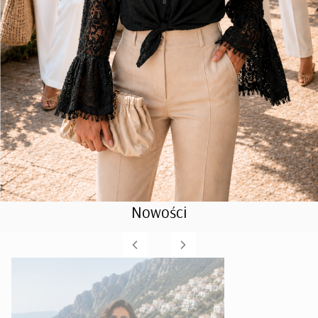
Nowości