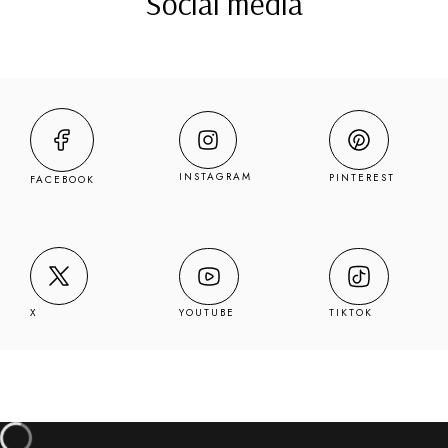
Social media
INSTAGRAM
PINTEREST
FACEBOOK
YOUTUBE
TIKTOK
X