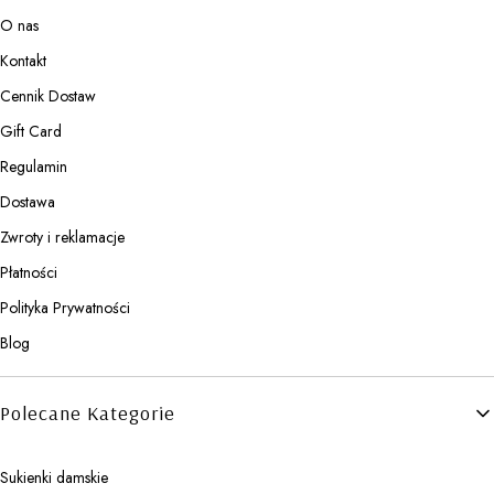
O nas
Kontakt
Cennik Dostaw
Gift Card
Regulamin
Dostawa
Zwroty i reklamacje
Płatności
Polityka Prywatności
Blog
Polecane Kategorie
Sukienki damskie