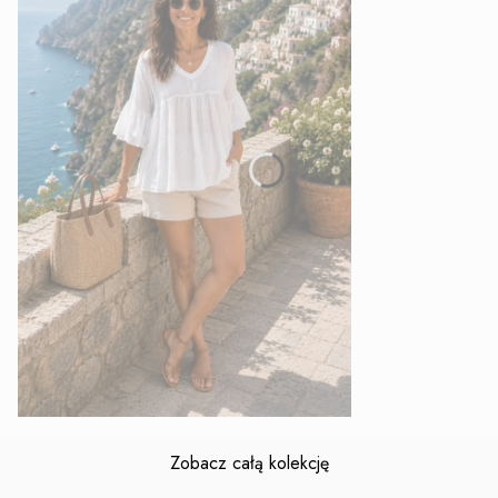
Zobacz całą kolekcję