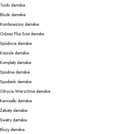
Tuniki damskie
Bluzki damskie
Kombinezony damskie
Odzież Plus Size damska
Spódnice damskie
Koszule damskie
Komplety damskie
Spodnie damskie
Spodenki damskie
Okrycia Wierzchnie damskie
Kamizelki damskie
Żakiety damskie
Swetry damskie
Bluzy damskie