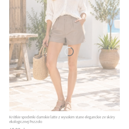
Krótkie spodenki damskie latte z wysokim stane eleganckie ze skóry
ekologicznej Pezzolo