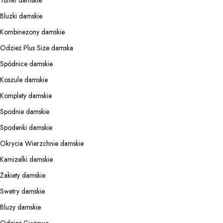
Bluzki damskie
Kombinezony damskie
Odzież Plus Size damska
Spódnice damskie
Koszule damskie
Komplety damskie
Spodnie damskie
Spodenki damskie
Okrycia Wierzchnie damskie
Kamizelki damskie
Żakiety damskie
Swetry damskie
Bluzy damskie
Odzież Ciążowa