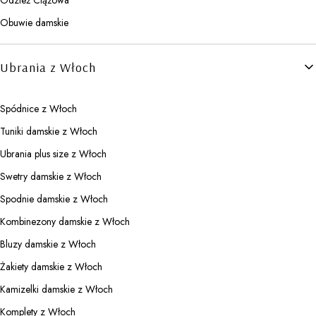
Obuwie damskie
Ubrania z Włoch
Spódnice z Włoch
Tuniki damskie z Włoch
Ubrania plus size z Włoch
Swetry damskie z Włoch
Spodnie damskie z Włoch
Kombinezony damskie z Włoch
Bluzy damskie z Włoch
Żakiety damskie z Włoch
Kamizelki damskie z Włoch
Komplety z Włoch