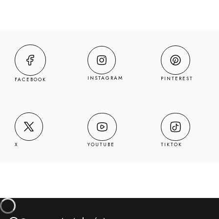
INSTAGRAM
PINTEREST
FACEBOOK
YOUTUBE
TIKTOK
X