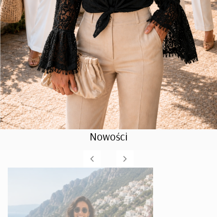
Nowości