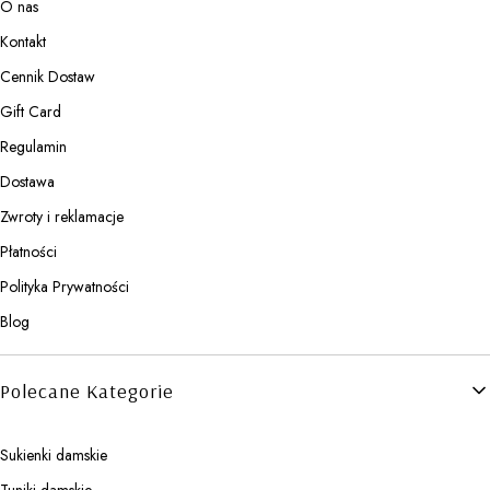
O nas
Kontakt
Cennik Dostaw
Gift Card
Regulamin
Dostawa
Zwroty i reklamacje
Płatności
Polityka Prywatności
Blog
Polecane Kategorie
Sukienki damskie
Tuniki damskie