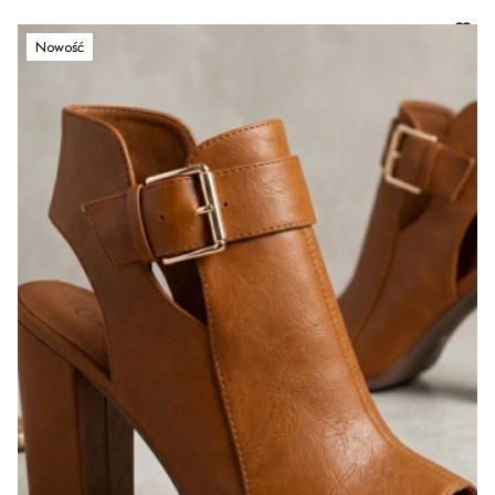
Nowość