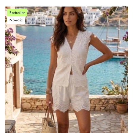
Bestseller
Nowość