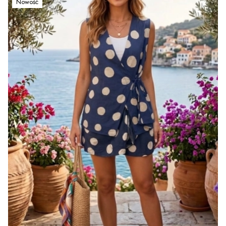
Nowość