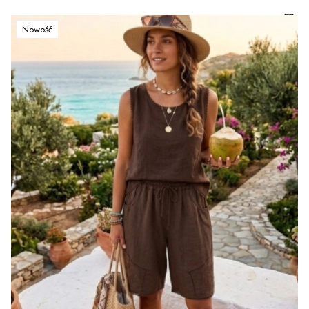
Nowość