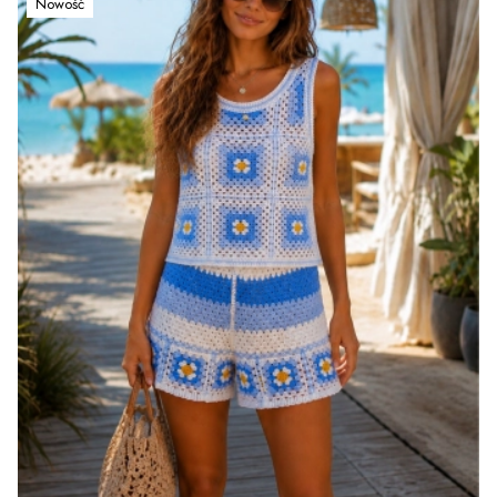
Nowość