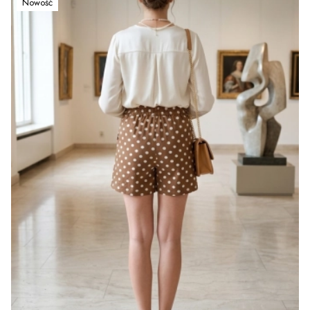
Nowość