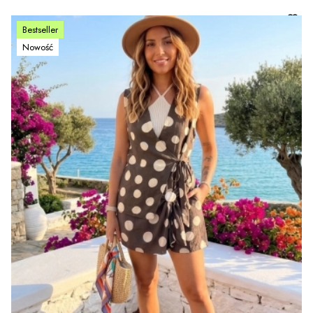
Bestseller
Nowość