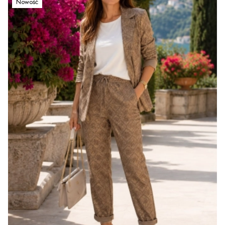
Nowość