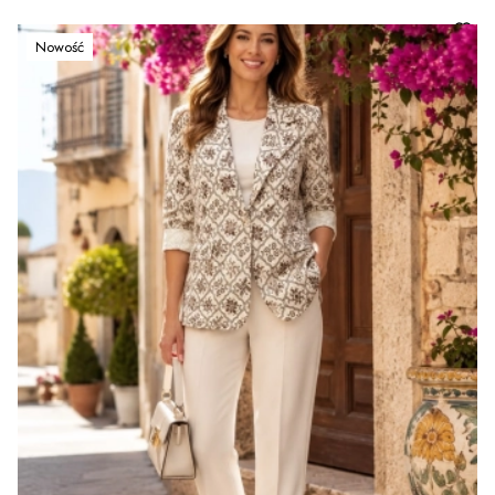
Nowość