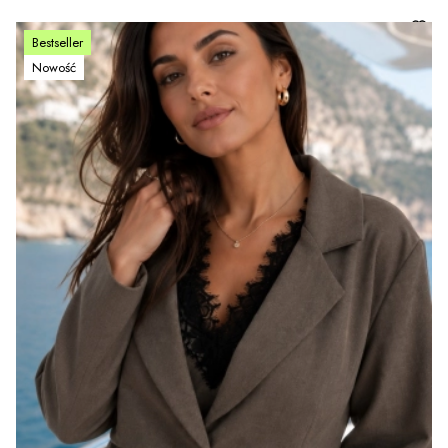
Bestseller
Nowość