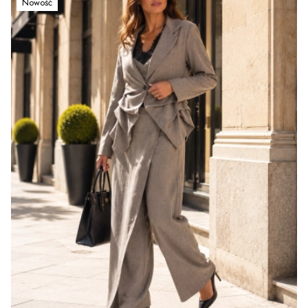
Nowość