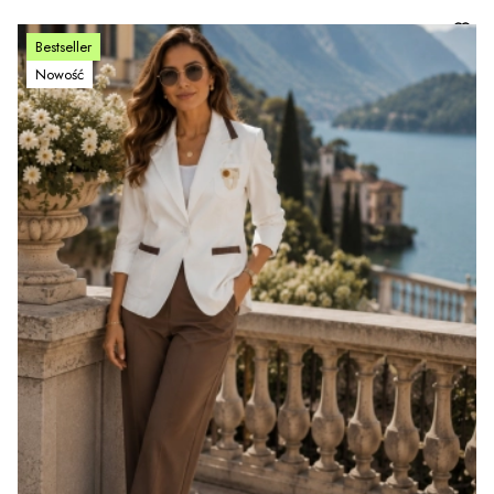
Bestseller
Nowość