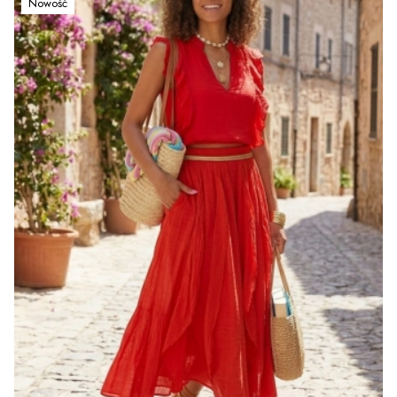
Nowość