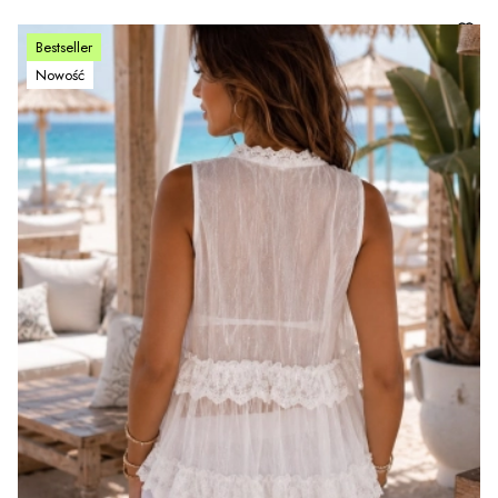
Bestseller
Nowość