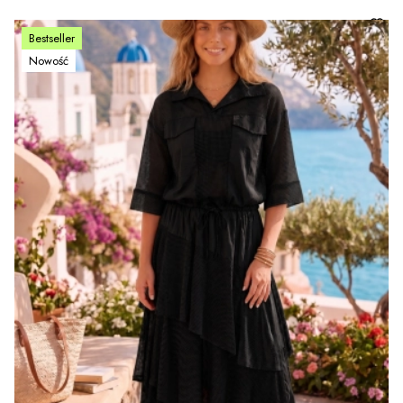
Bestseller
Nowość