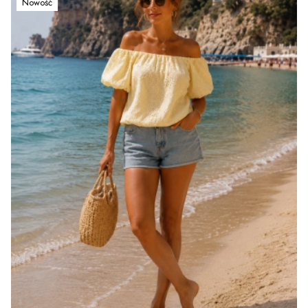
Nowość