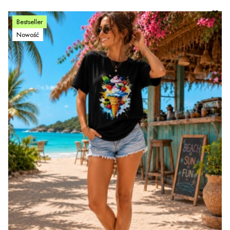
Bestseller
Nowość