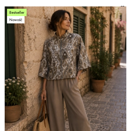
Bestseller
Nowość