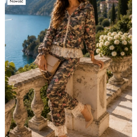
Nowość