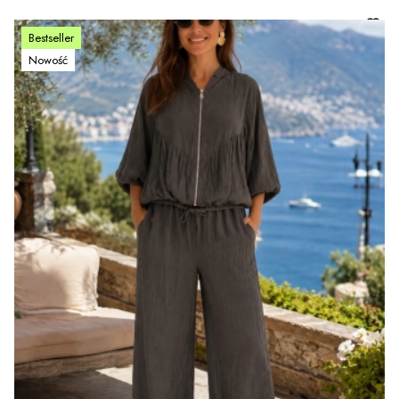
Bestseller
Nowość