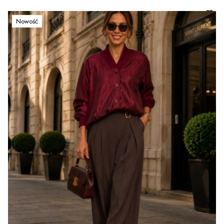
Nowość