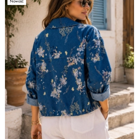
Nowość