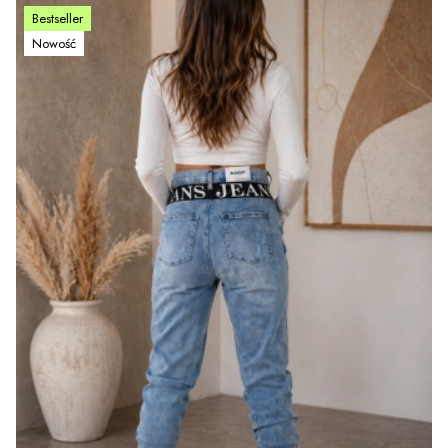
Bestseller
Nowość