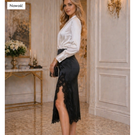
Nowość