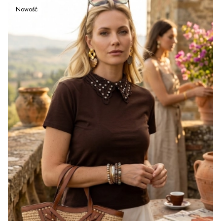
Nowość