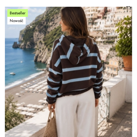
Bestseller
Nowość