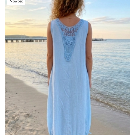
Nowość