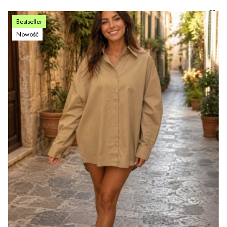
Bestseller
Nowość