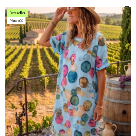
Bestseller
Nowość