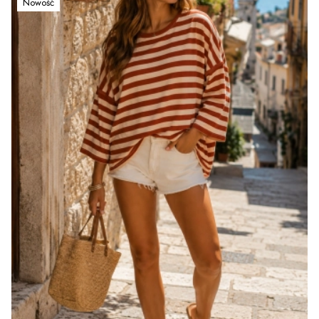
Nowość