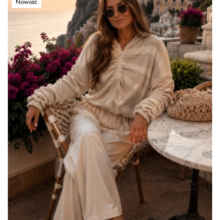
Nowość