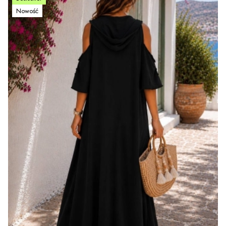
Nowość