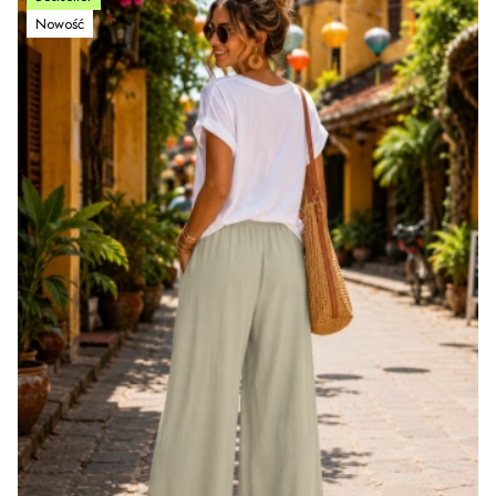
Nowość