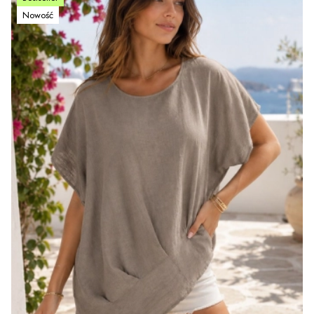
Nowość