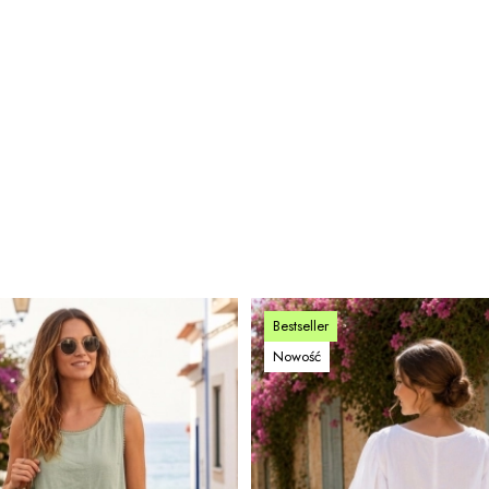
Bestseller
Nowość