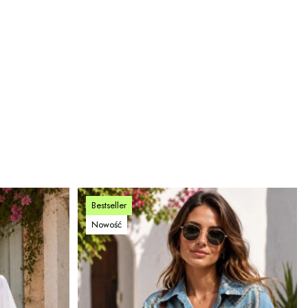
Bestseller
Nowość