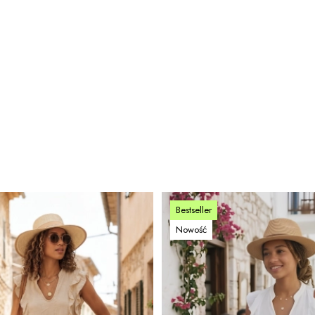
Bestseller
Nowość