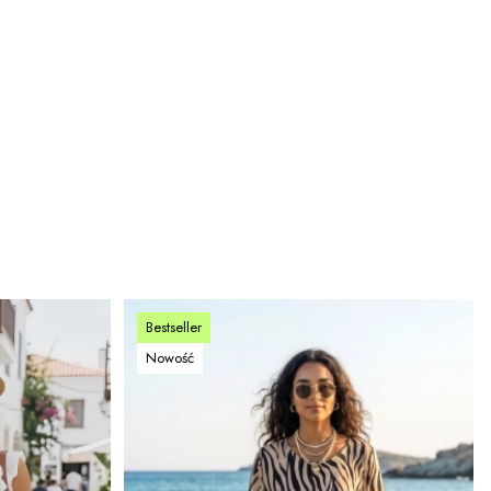
Bestseller
Nowość