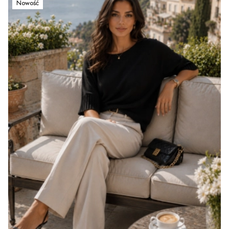
Nowość