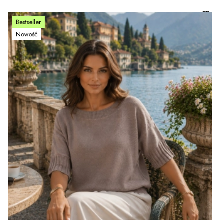
Bestseller
Nowość