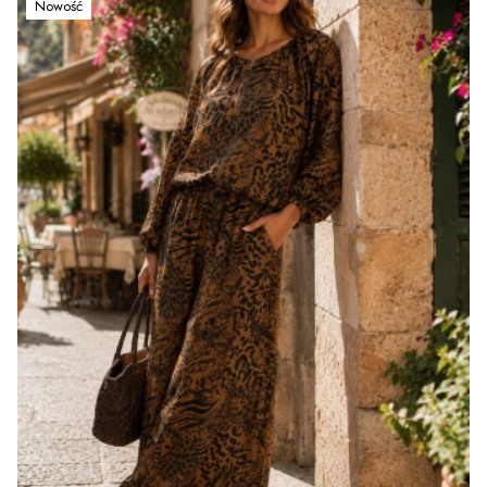
Nowość