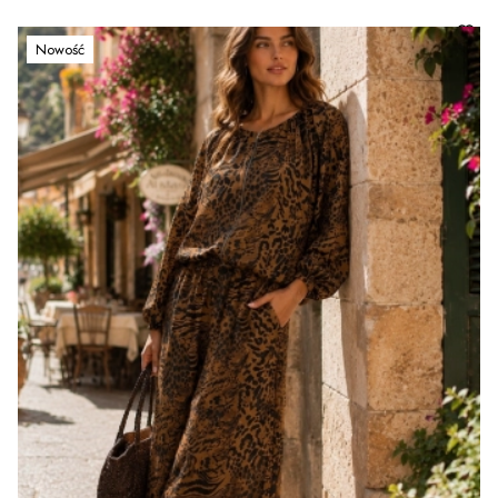
Nowość