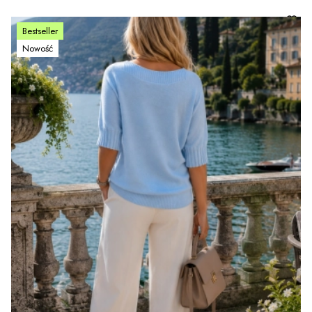
Bestseller
Nowość