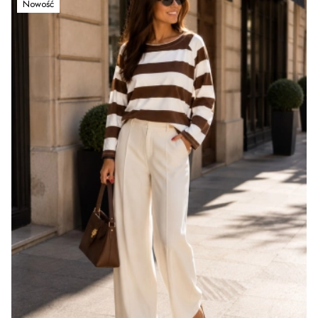
Nowość