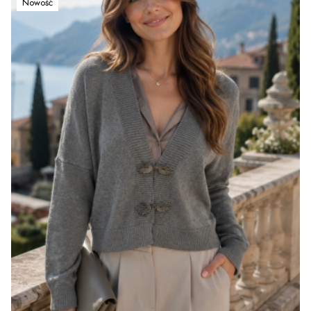
Nowość