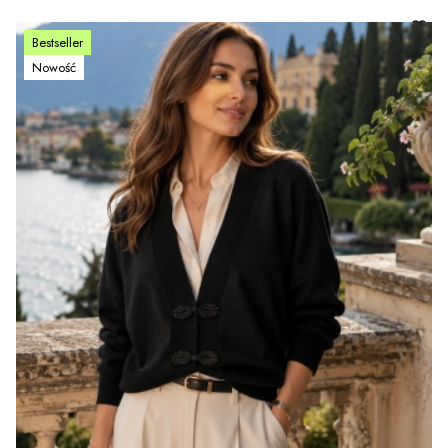
Bestseller
Nowość