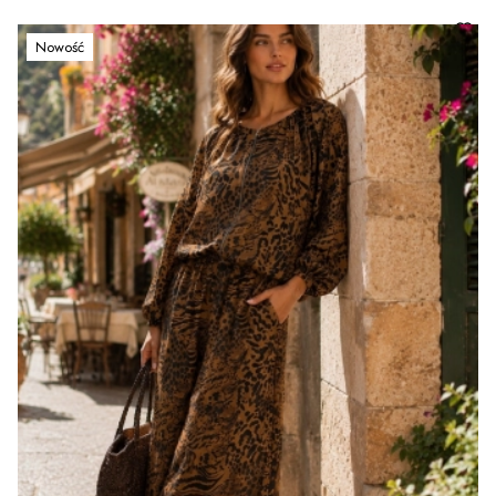
Nowość