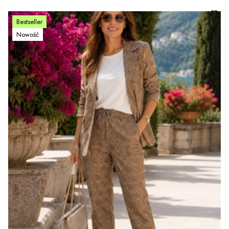
Bestseller
Nowość