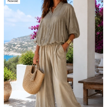
Nowość