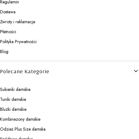
Regulamin
Dostawa
Zwroty i reklamacje
Płatności
Polityka Prywatności
Blog
Polecane Kategorie
Sukienki damskie
Tuniki damskie
Bluzki damskie
Kombinezony damskie
Odzież Plus Size damska
Spódnice damskie