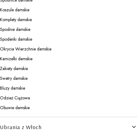
Koszule damskie
Komplety damskie
Spodnie damskie
Spodenki damskie
Okrycia Wierzchnie damskie
Kamizelki damskie
Żakiety damskie
Swetry damskie
Bluzy damskie
Odzież Ciążowa
Obuwie damskie
Ubrania z Włoch