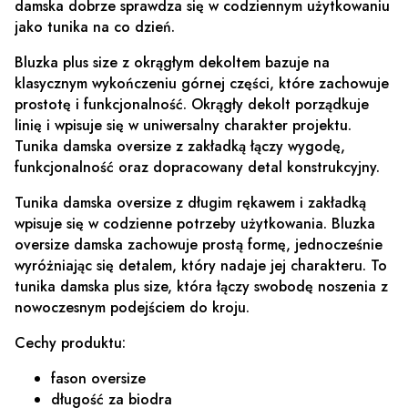
damska dobrze sprawdza się w codziennym użytkowaniu
jako tunika na co dzień.
Bluzka plus size z okrągłym dekoltem bazuje na
klasycznym wykończeniu górnej części, które zachowuje
prostotę i funkcjonalność. Okrągły dekolt porządkuje
linię i wpisuje się w uniwersalny charakter projektu.
Tunika damska oversize z zakładką łączy wygodę,
funkcjonalność oraz dopracowany detal konstrukcyjny.
Tunika damska oversize z długim rękawem i zakładką
wpisuje się w codzienne potrzeby użytkowania. Bluzka
oversize damska zachowuje prostą formę, jednocześnie
wyróżniając się detalem, który nadaje jej charakteru. To
tunika damska plus size, która łączy swobodę noszenia z
nowoczesnym podejściem do kroju.
Cechy produktu:
fason oversize
długość za biodra