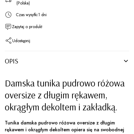
(Polska)
Czas wysyłki:
1 dni
Zapytaj o produkt
Udostępnij
OPIS
Damska tunika pudrowo różowa
oversize z długim rękawem,
okrągłym dekoltem i zakładką.
Tunika damska pudrowo różowa oversize z długim
rękawem i okrągłym dekoltem opiera się na swobodnej