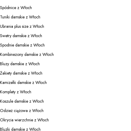
Spódnice z Włoch
Tuniki damskie z Włoch
Ubrania plus size z Włoch
Swetry damskie z Włoch
Spodnie damskie z Włoch
Kombinezony damskie z Włoch
Bluzy damskie z Włoch
Żakiety damskie z Włoch
Kamizelki damskie z Włoch
Komplety z Włoch
Koszule damskie z Włoch
Odzież ciążowa z Włoch
Okrycia wierzchnie z Włoch
Bluzki damskie z Włoch