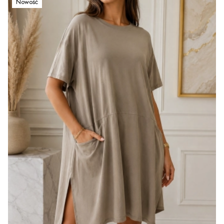
Nowość