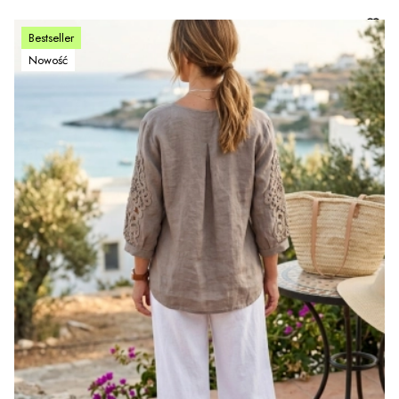
Bestseller
Nowość