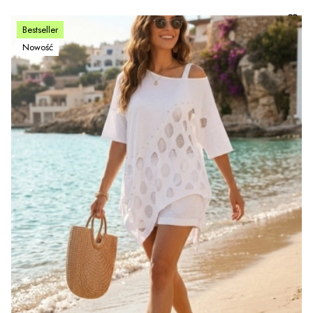
Bestseller
Nowość