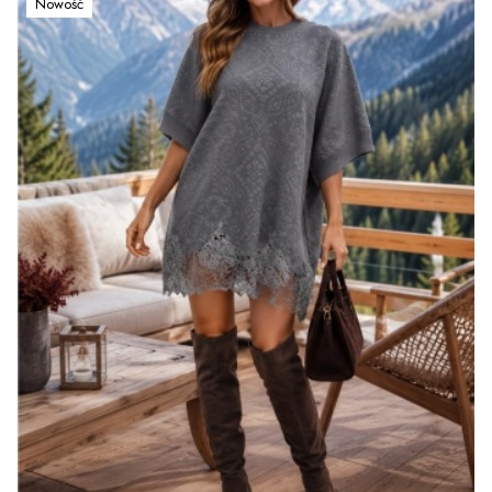
Nowość