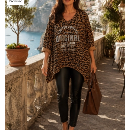
Nowość