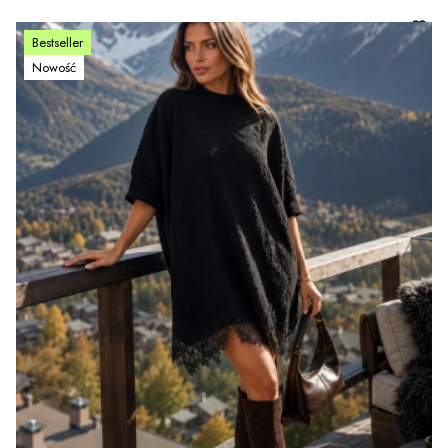
Bestseller
Nowość