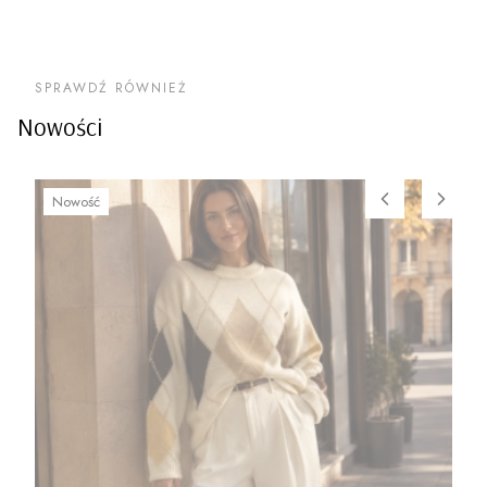
SPRAWDŹ RÓWNIEŻ
Nowości
Nowość