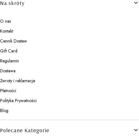
Na skróty
O nas
Kontakt
Cennik Dostaw
Gift Card
Regulamin
Dostawa
Zwroty i reklamacje
Płatności
Polityka Prywatności
Blog
Polecane Kategorie