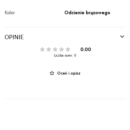
Kolor
Odcienie brązowego
OPINIE
0.00
Liczba ocen: 0
Oceń i opisz