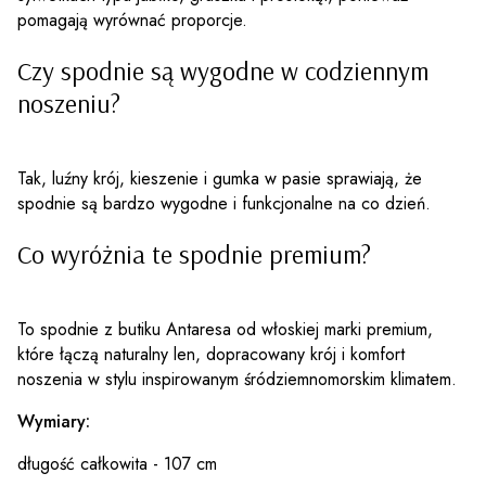
pomagają wyrównać proporcje.
Czy spodnie są wygodne w codziennym
noszeniu?
Tak, luźny krój, kieszenie i gumka w pasie sprawiają, że
spodnie są bardzo wygodne i funkcjonalne na co dzień.
Co wyróżnia te spodnie premium?
To spodnie z butiku Antaresa od włoskiej marki premium,
które łączą naturalny len, dopracowany krój i komfort
noszenia w stylu inspirowanym śródziemnomorskim klimatem.
Wymiary:
długość całkowita - 107 cm