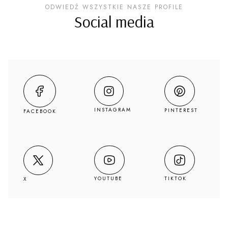
ODWIEDŹ WSZYSTKIE NASZE PROFILE
Social media
INSTAGRAM
PINTEREST
FACEBOOK
YOUTUBE
TIKTOK
X