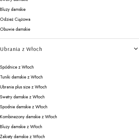
Bluzy damskie
Odzież Ciążowa
Obuwie damskie
Ubrania z Włoch
Spódnice z Włoch
Tuniki damskie z Włoch
Ubrania plus size z Włoch
Swetry damskie z Włoch
Spodnie damskie z Włoch
Kombinezony damskie z Włoch
Bluzy damskie z Włoch
Żakiety damskie z Włoch