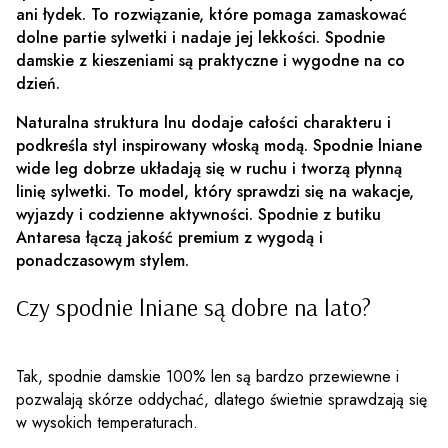
ani łydek. To rozwiązanie, które pomaga zamaskować
dolne partie sylwetki i nadaje jej lekkości. Spodnie
damskie z kieszeniami są praktyczne i wygodne na co
dzień.
Naturalna struktura lnu dodaje całości charakteru i
podkreśla styl inspirowany włoską modą. Spodnie lniane
wide leg dobrze układają się w ruchu i tworzą płynną
linię sylwetki. To model, który sprawdzi się na wakacje,
wyjazdy i codzienne aktywności. Spodnie z butiku
Antaresa łączą jakość premium z wygodą i
ponadczasowym stylem.
Czy spodnie lniane są dobre na lato?
Tak, spodnie damskie 100% len są bardzo przewiewne i
pozwalają skórze oddychać, dlatego świetnie sprawdzają się
w wysokich temperaturach.