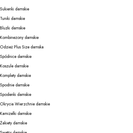
Sukienki damskie
Tuniki damskie
Bluzki damskie
Kombinezony damskie
Odzież Plus Size damska
Spódnice damskie
Koszule damskie
Komplety damskie
Spodnie damskie
Spodenki damskie
Okrycia Wierzchnie damskie
Kamizelki damskie
Żakiety damskie
Swetry damskie