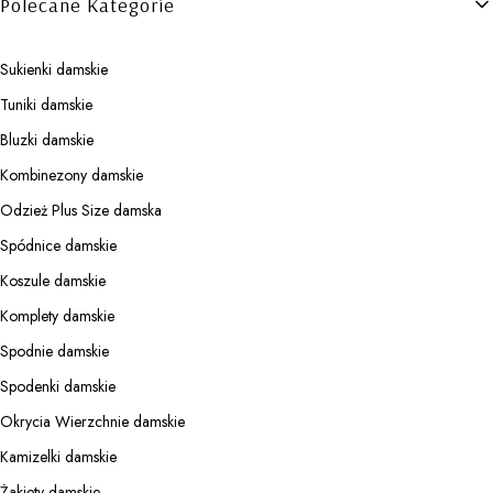
Polecane Kategorie
Sukienki damskie
Tuniki damskie
Bluzki damskie
Kombinezony damskie
Odzież Plus Size damska
Spódnice damskie
Koszule damskie
Komplety damskie
Spodnie damskie
Spodenki damskie
Okrycia Wierzchnie damskie
Kamizelki damskie
Żakiety damskie