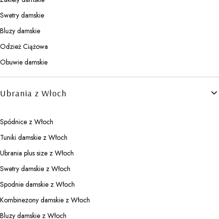
Swetry damskie
Bluzy damskie
Odzież Ciążowa
Obuwie damskie
Ubrania z Włoch
Spódnice z Włoch
Tuniki damskie z Włoch
Ubrania plus size z Włoch
Swetry damskie z Włoch
Spodnie damskie z Włoch
Kombinezony damskie z Włoch
Bluzy damskie z Włoch