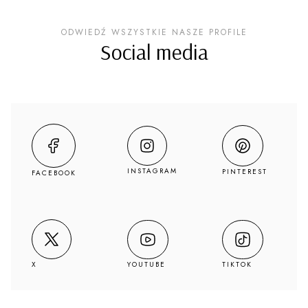
ODWIEDŹ WSZYSTKIE NASZE PROFILE
Social media
INSTAGRAM
PINTEREST
FACEBOOK
YOUTUBE
TIKTOK
X