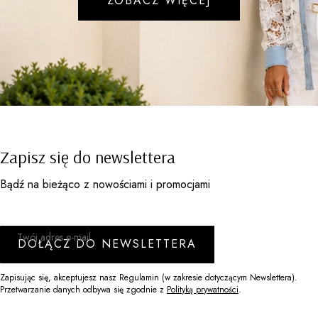
ZOBACZ WIĘCEJ
Zapisz się do newslettera
Bądź na bieżąco z nowościami i promocjami
Twój adres e-mail
DOŁĄCZ DO NEWSLETTERA
Zapisując się, akceptujesz nasz Regulamin (w zakresie dotyczącym Newslettera).
Przetwarzanie danych odbywa się zgodnie z
Polityką prywatności
.