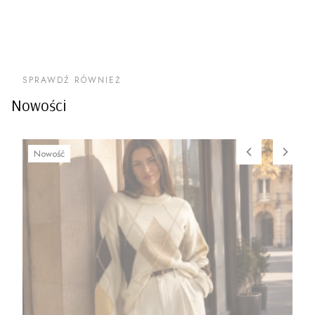
SPRAWDŹ RÓWNIEŻ
Nowości
Nowość