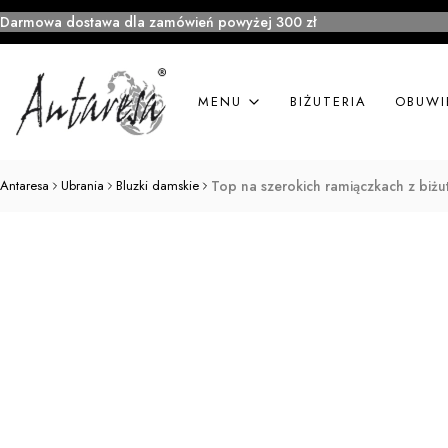
Darmowa dostawa dla zamówień powyżej 300 zł
MENU
BIŻUTERIA
OBUWI
Antaresa
Ubrania
Bluzki damskie
Top na szerokich ramiączkach z biżu