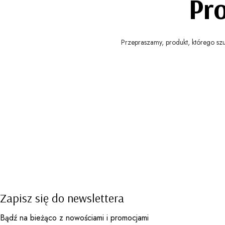
Pr
Przepraszamy, produkt, którego szuk
Zapisz się do newslettera
Bądź na bieżąco z nowościami i promocjami