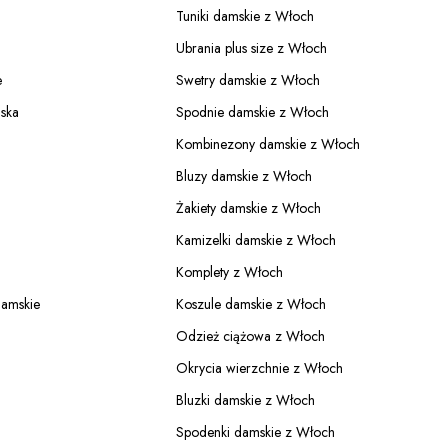
Tuniki damskie z Włoch
Ubrania plus size z Włoch
e
Swetry damskie z Włoch
ska
Spodnie damskie z Włoch
Kombinezony damskie z Włoch
Bluzy damskie z Włoch
Żakiety damskie z Włoch
Kamizelki damskie z Włoch
Komplety z Włoch
damskie
Koszule damskie z Włoch
Odzież ciążowa z Włoch
Okrycia wierzchnie z Włoch
Bluzki damskie z Włoch
Spodenki damskie z Włoch