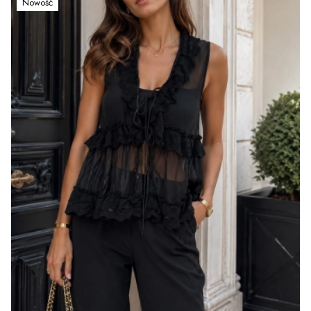
Nowość