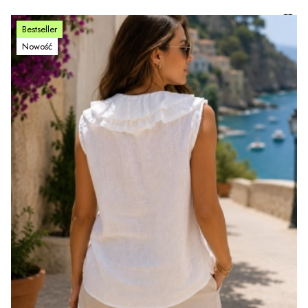
Bestseller
Nowość