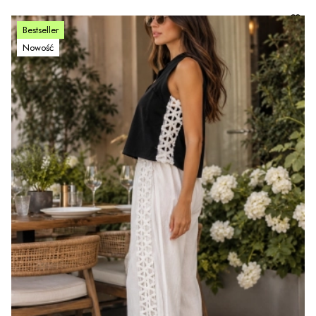
Bestseller
Nowość