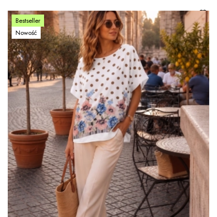
Bestseller
Nowość