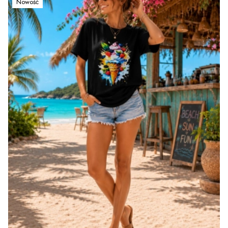
Nowość