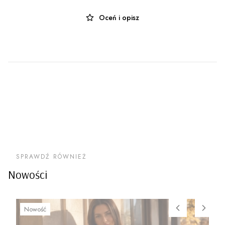
Oceń i opisz
SPRAWDŹ RÓWNIEŻ
Nowości
Nowość