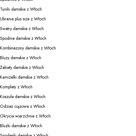
Tuniki damskie z Włoch
Ubrania plus size z Włoch
Swetry damskie z Włoch
Spodnie damskie z Włoch
Kombinezony damskie z Włoch
Bluzy damskie z Włoch
Żakiety damskie z Włoch
Kamizelki damskie z Włoch
Komplety z Włoch
Koszule damskie z Włoch
Odzież ciążowa z Włoch
Okrycia wierzchnie z Włoch
Bluzki damskie z Włoch
Spodenki damskie z Włoch