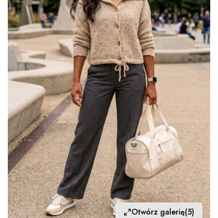
Otwórz galerię
(5)