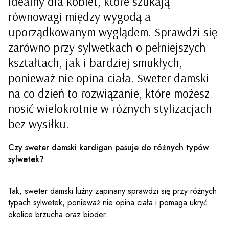
idealny dla kobiet, które szukają
równowagi między wygodą a
uporządkowanym wyglądem. Sprawdzi się
zarówno przy sylwetkach o pełniejszych
kształtach, jak i bardziej smukłych,
ponieważ nie opina ciała. Sweter damski
na co dzień to rozwiązanie, które możesz
nosić wielokrotnie w różnych stylizacjach
bez wysiłku.
Czy sweter damski kardigan pasuje do różnych typów
sylwetek?
Tak, sweter damski luźny zapinany sprawdzi się przy różnych
typach sylwetek, ponieważ nie opina ciała i pomaga ukryć
okolice brzucha oraz bioder.