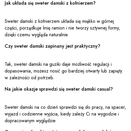
Jak układa się sweter damski z kołnierzem?
Sweter damski z kołnierzem układa się miękko w górnej
części, porządkuje linię ramion i nie tworzy sztywnej formy,
dzięki czemu wygląda naturalnie.
Czy sweter damski zapinany jest praktyczny?
Tak, sweter damski na guziki daje możliwość regulacji i
dopasowania, możesz nosić go bardziej otwarty lub zapięty
w zależności od potrzeb.
Na jakie okazje sprawdzi się sweter damski casual?
Sweter damski na co dzień sprawdzi się do pracy, na spacer,
wyjazd i codzienne wyjścia, kiedy zależy Ci na wygodzie i
dopracowanym wyglądzie.