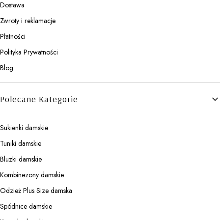
Dostawa
Zwroty i reklamacje
Płatności
Polityka Prywatności
Blog
Polecane Kategorie
Sukienki damskie
Tuniki damskie
Bluzki damskie
Kombinezony damskie
Odzież Plus Size damska
Spódnice damskie