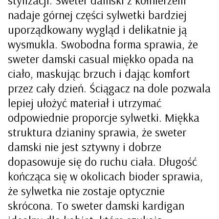
nadaje górnej części sylwetki bardziej
uporządkowany wygląd i delikatnie ją
wysmukla. Swobodna forma sprawia, że
sweter damski casual miękko opada na
ciało, maskując brzuch i dając komfort
przez cały dzień. Ściągacz na dole pozwala
lepiej ułożyć materiał i utrzymać
odpowiednie proporcje sylwetki. Miękka
struktura dzianiny sprawia, że sweter
damski nie jest sztywny i dobrze
dopasowuje się do ruchu ciała. Długość
kończąca się w okolicach bioder sprawia,
że sylwetka nie zostaje optycznie
skrócona. To sweter damski kardigan