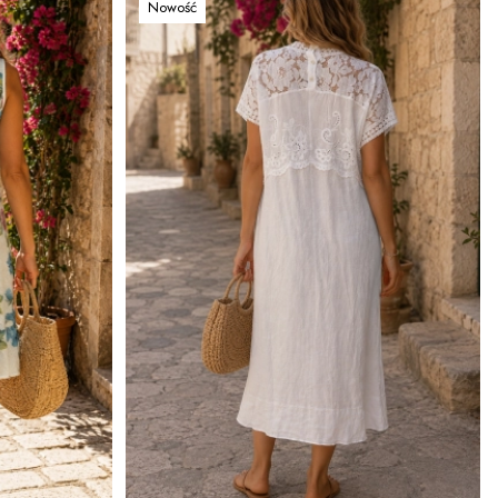
Nowość