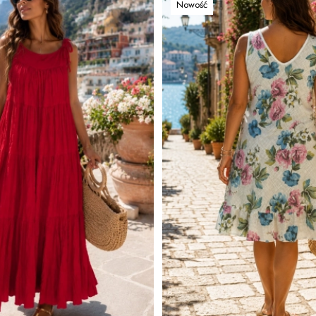
Nowość