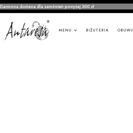
Darmowa dostawa dla zamówień powyżej 300 zł
MENU
BIŻUTERIA
OBUWI