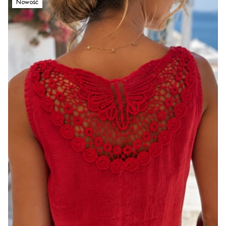
Nowość