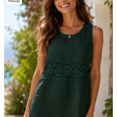
Nowość