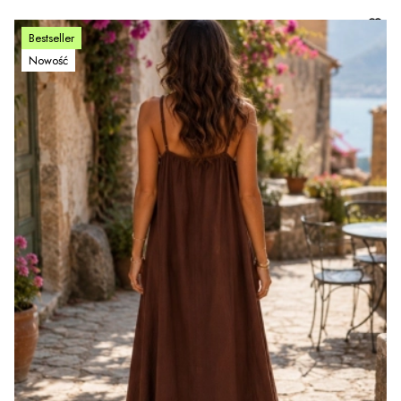
Bestseller
Nowość