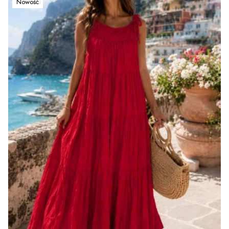
Nowość