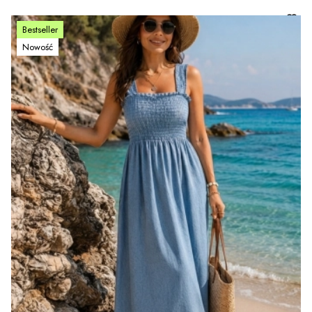
Bestseller
Nowość