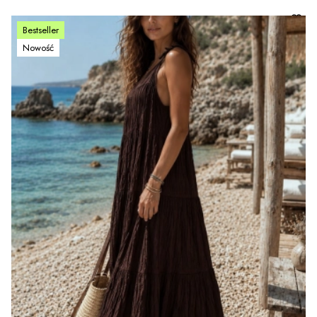
Bestseller
Nowość