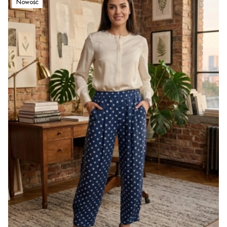
Nowość