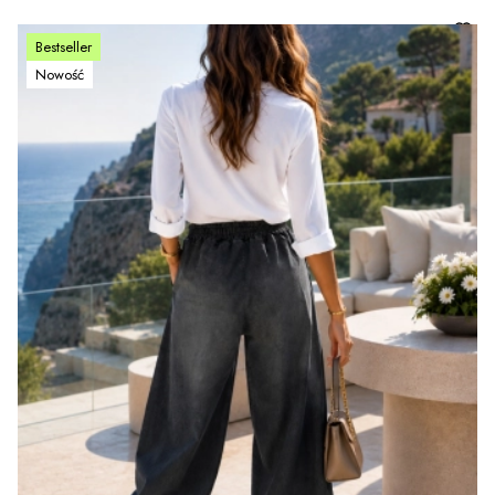
Bestseller
Nowość