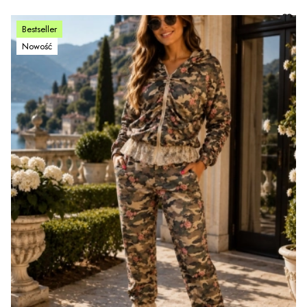
Bestseller
Nowość