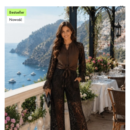
Bestseller
Nowość