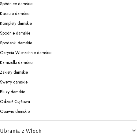
Spódnice damskie
Koszule damskie
Komplety damskie
Spodnie damskie
Spodenki damskie
Okrycia Wierzchnie damskie
Kamizelki damskie
Żakiety damskie
Swetry damskie
Bluzy damskie
Odzież Ciążowa
Obuwie damskie
Ubrania z Włoch