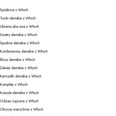
Spódnice z Włoch
Tuniki damskie z Włoch
Ubrania plus size z Włoch
Swetry damskie z Włoch
Spodnie damskie z Włoch
Kombinezony damskie z Włoch
Bluzy damskie z Włoch
Żakiety damskie z Włoch
Kamizelki damskie z Włoch
Komplety z Włoch
Koszule damskie z Włoch
Odzież ciążowa z Włoch
Okrycia wierzchnie z Włoch