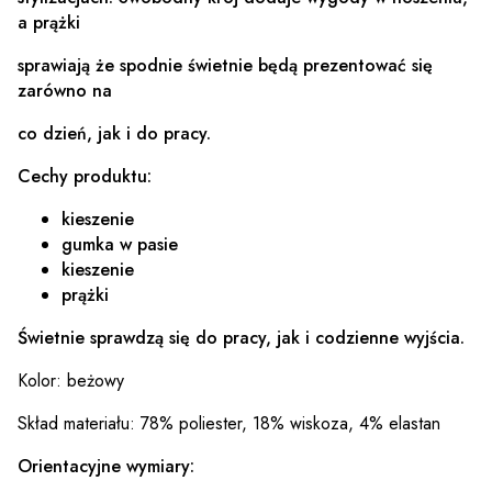
a prążki
sprawiają że spodnie świetnie będą prezentować się
zarówno na
co dzień, jak i do pracy.
Cechy produktu:
kieszenie
gumka w pasie
kieszenie
prążki
Świetnie sprawdzą się do pracy, jak i codzienne wyjścia.
Kolor: beżowy
Skład materiału: 78% poliester, 18% wiskoza, 4% elastan
Orientacyjne wymiary: