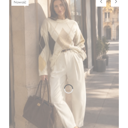
Nowość