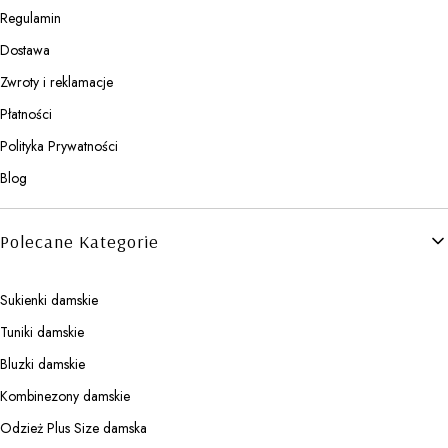
Regulamin
Dostawa
Zwroty i reklamacje
Płatności
Polityka Prywatności
Blog
Polecane Kategorie
Sukienki damskie
Tuniki damskie
Bluzki damskie
Kombinezony damskie
Odzież Plus Size damska