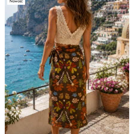
Nowość