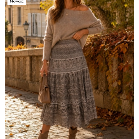
Nowość