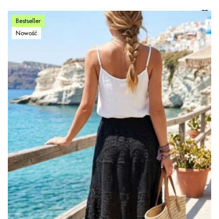
Bestseller
Nowość