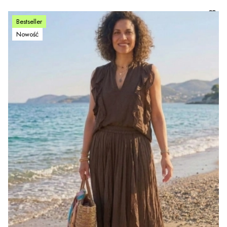
Bestseller
Nowość