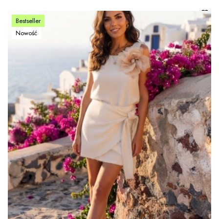
Bestseller
Nowość