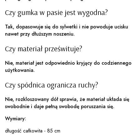
Czy gumka w pasie jest wygodna?
Tak, dopasowuje się do sylwetki i nie powoduje ucisku
nawet przy dłuższym noszeniu.
Czy materiał prześwituje?
Nie, materiał jest odpowiednio kryjący do codziennego
użytkowania.
Czy spódnica ogranicza ruchy?
Nie, rozkloszowany dół sprawia, że materiał układa się
swobodnie i daje pełną swobodę poruszania się.
Wymiary:
długość całkowita - 85 cm