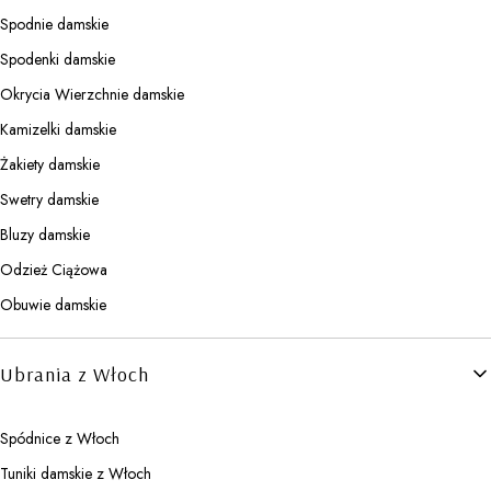
Spodnie damskie
Spodenki damskie
Okrycia Wierzchnie damskie
Kamizelki damskie
Żakiety damskie
Swetry damskie
Bluzy damskie
Odzież Ciążowa
Obuwie damskie
Ubrania z Włoch
Spódnice z Włoch
Tuniki damskie z Włoch