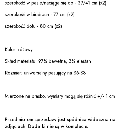
szerokość w pasie/naciąga się do - 39/41 cm (x2)
szerokość w biodrach - 77 cm (x2)
szerokość dołu - 80 cm (x2)
Kolor: różowy
Skład materiału: 97% bawełna, 3% elastan
Rozmiar: uniwersalny pasujący na 36-38
Mierzone na płasko, wymiary mogą się różnić +/- 1 cm
Przedmiotem sprzedaży jest spódnica widoczna na
zdjęciach. Dodatki nie są w komplecie.