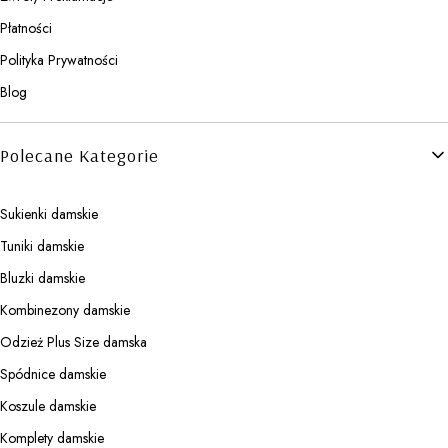
Płatności
Polityka Prywatności
Blog
Polecane Kategorie
Sukienki damskie
Tuniki damskie
Bluzki damskie
Kombinezony damskie
Odzież Plus Size damska
Spódnice damskie
Koszule damskie
Komplety damskie