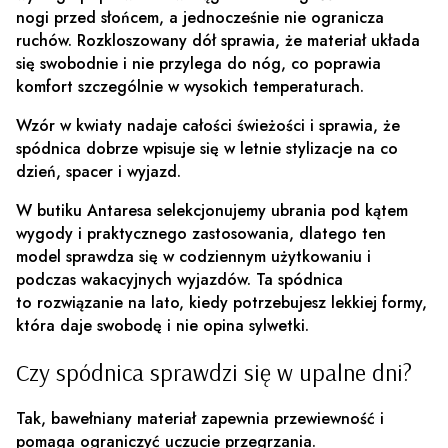
nogi przed słońcem, a jednocześnie nie ogranicza
ruchów. Rozkloszowany dół sprawia, że materiał układa
się swobodnie i nie przylega do nóg, co poprawia
komfort szczególnie w wysokich temperaturach.
Wzór w kwiaty nadaje całości świeżości i sprawia, że
spódnica dobrze wpisuje się w letnie stylizacje na co
dzień, spacer i wyjazd.
W butiku Antaresa selekcjonujemy ubrania pod kątem
wygody i praktycznego zastosowania, dlatego ten
model sprawdza się w codziennym użytkowaniu i
podczas wakacyjnych wyjazdów.
Ta spódnica
to rozwiązanie na lato, kiedy potrzebujesz lekkiej formy,
która daje swobodę i nie opina sylwetki.
Czy spódnica sprawdzi się w upalne dni?
Tak, bawełniany materiał zapewnia przewiewność i
pomaga ograniczyć uczucie przegrzania.