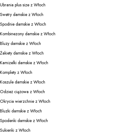
Ubrania plus size z Włoch
Swetry damskie z Włoch
Spodnie damskie z Włoch
Kombinezony damskie z Włoch
Bluzy damskie z Włoch
Żakiety damskie z Włoch
Kamizelki damskie z Włoch
Komplety z Włoch
Koszule damskie z Włoch
Odzież ciążowa z Włoch
Okrycia wierzchnie z Włoch
Bluzki damskie z Włoch
Spodenki damskie z Włoch
Sukienki z Włoch