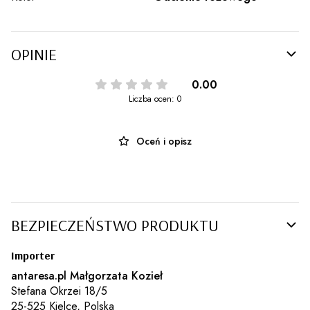
OPINIE
0.00
Liczba ocen: 0
Oceń i opisz
BEZPIECZEŃSTWO PRODUKTU
Importer
antaresa.pl Małgorzata Kozieł
Stefana Okrzei 18/5
25-525 Kielce, Polska