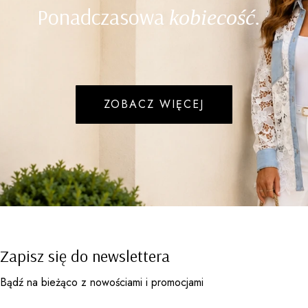
Ponadczasowa
kobiecość.
ZOBACZ WIĘCEJ
Zapisz się do newslettera
Bądź na bieżąco z nowościami i promocjami