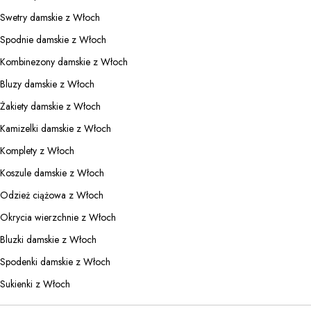
Swetry damskie z Włoch
Spodnie damskie z Włoch
Kombinezony damskie z Włoch
Bluzy damskie z Włoch
Żakiety damskie z Włoch
Kamizelki damskie z Włoch
Komplety z Włoch
Koszule damskie z Włoch
Odzież ciążowa z Włoch
Okrycia wierzchnie z Włoch
Bluzki damskie z Włoch
Spodenki damskie z Włoch
Sukienki z Włoch