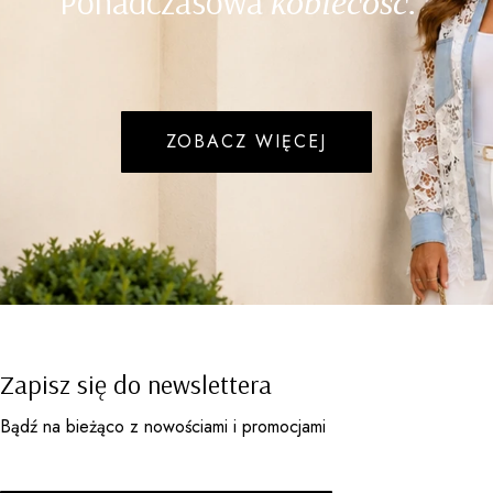
Ponadczasowa
kobiecość.
ZOBACZ WIĘCEJ
Zapisz się do newslettera
Bądź na bieżąco z nowościami i promocjami