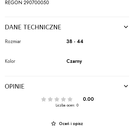
REGON 290700050
DANE TECHNICZNE
Rozmiar
38 - 44
Kolor
Czarny
OPINIE
0.00
Liczba ocen: 0
Oceń i opisz