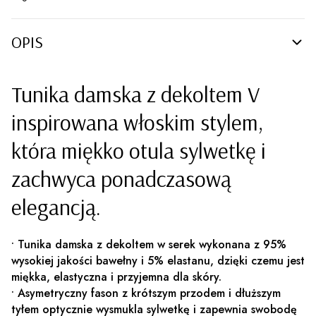
OPIS
Tunika damska z dekoltem V
inspirowana włoskim stylem,
która miękko otula sylwetkę i
zachwyca ponadczasową
elegancją.
• Tunika damska z dekoltem w serek wykonana z 95%
wysokiej jakości bawełny i 5% elastanu, dzięki czemu jest
miękka, elastyczna i przyjemna dla skóry.
• Asymetryczny fason z krótszym przodem i dłuższym
tyłem optycznie wysmukla sylwetkę i zapewnia swobodę