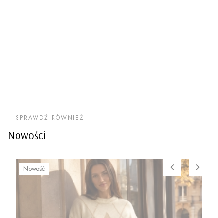
SPRAWDŹ RÓWNIEŻ
Nowości
Nowość