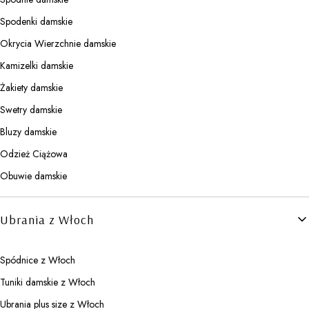
Spodenki damskie
Okrycia Wierzchnie damskie
Kamizelki damskie
Żakiety damskie
Swetry damskie
Bluzy damskie
Odzież Ciążowa
Obuwie damskie
Ubrania z Włoch
Spódnice z Włoch
Tuniki damskie z Włoch
Ubrania plus size z Włoch