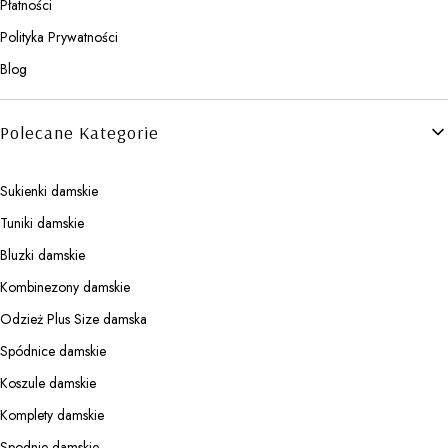
Płatności
Polityka Prywatności
Blog
Polecane Kategorie
Sukienki damskie
Tuniki damskie
Bluzki damskie
Kombinezony damskie
Odzież Plus Size damska
Spódnice damskie
Koszule damskie
Komplety damskie
Spodnie damskie