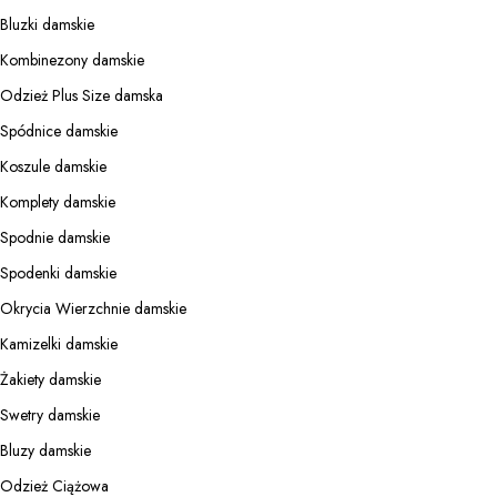
Bluzki damskie
Kombinezony damskie
Odzież Plus Size damska
Spódnice damskie
Koszule damskie
Komplety damskie
Spodnie damskie
Spodenki damskie
Okrycia Wierzchnie damskie
Kamizelki damskie
Żakiety damskie
Swetry damskie
Bluzy damskie
Odzież Ciążowa