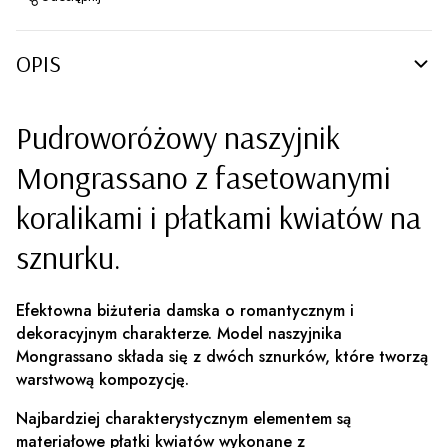
OPIS
Pudroworóżowy naszyjnik
Mongrassano z fasetowanymi
koralikami i płatkami kwiatów na
sznurku.
Efektowna biżuteria damska o romantycznym i
dekoracyjnym charakterze. Model naszyjnika
Mongrassano składa się z dwóch sznurków, które tworzą
warstwową kompozycję.
Najbardziej charakterystycznym elementem są
materiałowe płatki kwiatów wykonane z