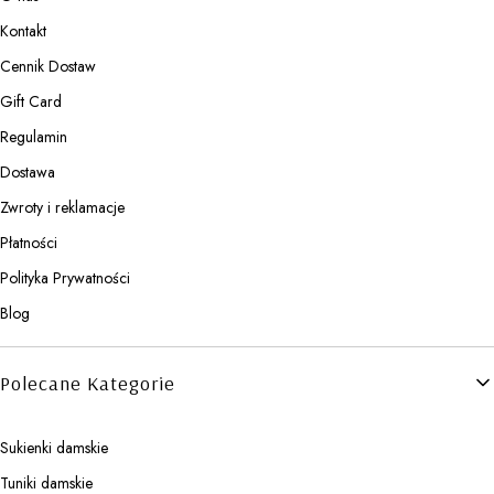
Kontakt
Cennik Dostaw
Gift Card
Regulamin
Dostawa
Zwroty i reklamacje
Płatności
Polityka Prywatności
Blog
Polecane Kategorie
Sukienki damskie
Tuniki damskie