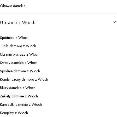
Obuwie damskie
Ubrania z Włoch
Spódnice z Włoch
Tuniki damskie z Włoch
Ubrania plus size z Włoch
Swetry damskie z Włoch
Spodnie damskie z Włoch
Kombinezony damskie z Włoch
Bluzy damskie z Włoch
Żakiety damskie z Włoch
Kamizelki damskie z Włoch
Komplety z Włoch