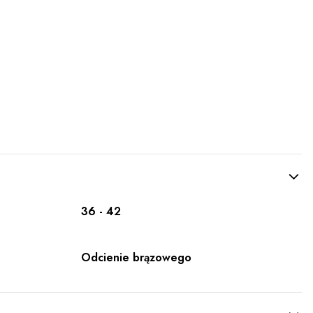
36 - 42
Odcienie brązowego