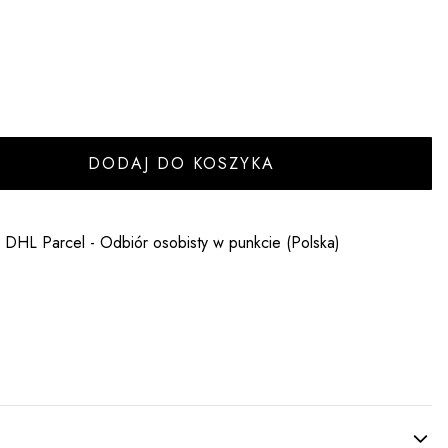
DODAJ DO KOSZYKA
- DHL Parcel - Odbiór osobisty w punkcie (Polska)