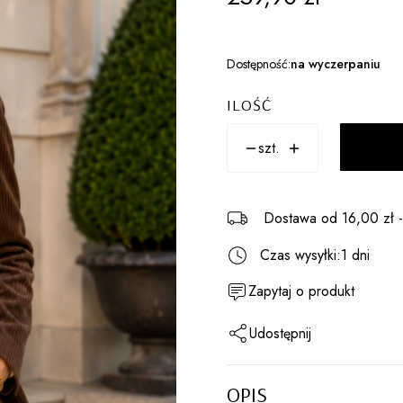
Dostępność:
na wyczerpaniu
ILOŚĆ
szt.
Dostawa
od 16,00 zł
Czas wysyłki:
1 dni
Zapytaj o produkt
Udostępnij
OPIS