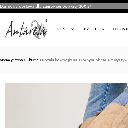
Darmowa dostawa dla zamówień powyżej 300 zł
MENU
BIŻUTERIA
OBUWI
Strona główna
Obuwie
Kozaki kowbojki na skośnym obcasie z wyszy