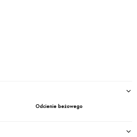
Odcienie beżowego