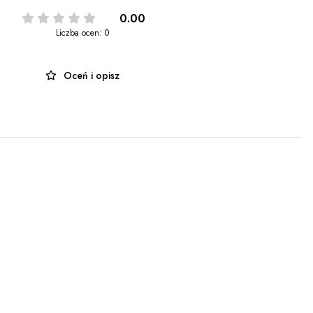
0.00
Liczba ocen: 0
Oceń i opisz