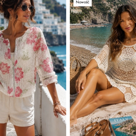
Nowość