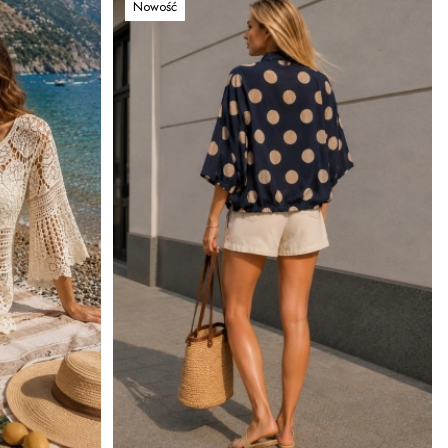
Nowość