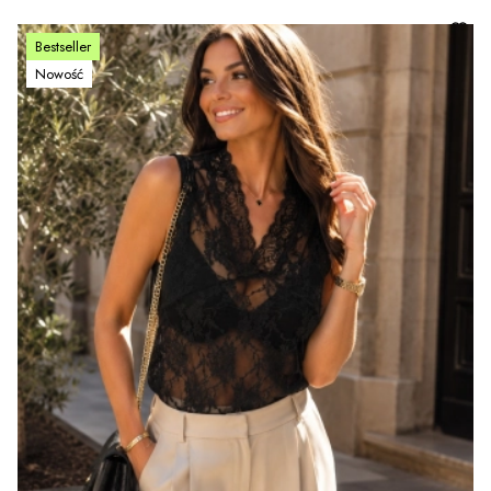
Bestseller
Nowość