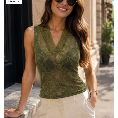
Nowość