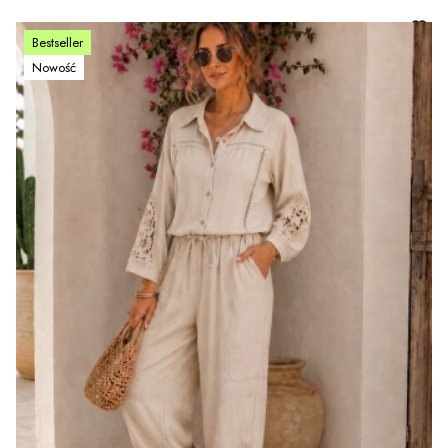
Bestseller
Nowość