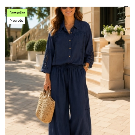
Bestseller
Nowość