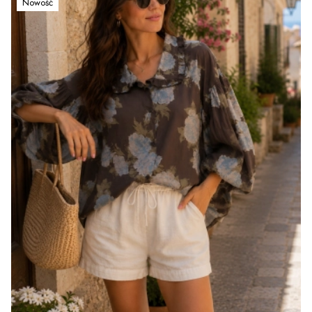
Nowość