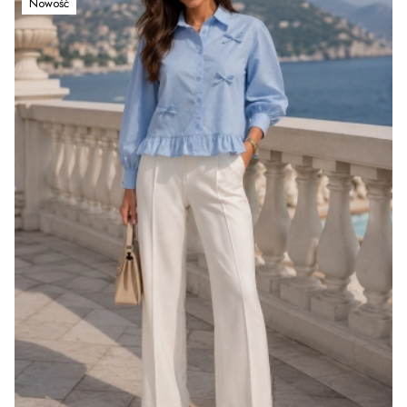
Nowość